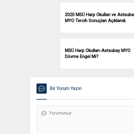
2020 MSÜ Harp Okulları ve Astsuba
MYO Tercih Sonuçları Açıklandı.
MSÜ Harp Okulları-Astsubay MYO
Dövme Engel Mi?
Bir Yorum Yazın