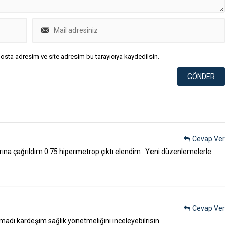
osta adresim ve site adresim bu tarayıcıya kaydedilsin.
Cevap Ver
arına çağrıldım 0.75 hipermetrop çıktı elendim . Yeni düzenlemelerle
Cevap Ver
madı kardeşim sağlık yönetmeliğini inceleyebilrisin