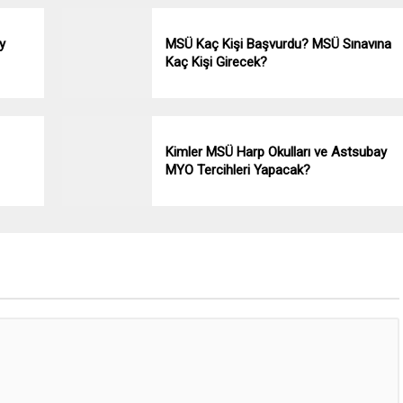
y
MSÜ Kaç Kişi Başvurdu? MSÜ Sınavına
Kaç Kişi Girecek?
Kimler MSÜ Harp Okulları ve Astsubay
MYO Tercihleri Yapacak?