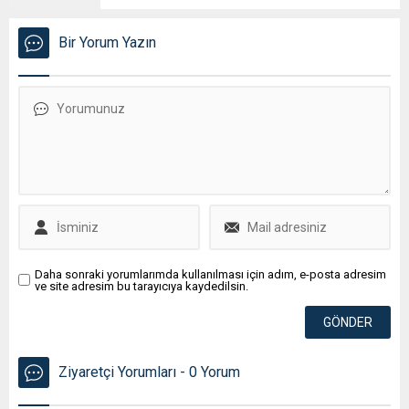
Bir Yorum Yazın
Daha sonraki yorumlarımda kullanılması için adım, e-posta adresim
ve site adresim bu tarayıcıya kaydedilsin.
Ziyaretçi Yorumları - 0 Yorum