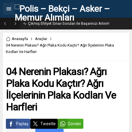
Çıkmış Ehliyet Sınav Soruları ile Başarınızı Artırın!
Anasayfa
Araçlar
04 Nerenin Plakası? Ağrı Plaka Kodu Kaçtır? Ağrı İlçelerinin Plaka
Kodları Ve Harfleri
04 Nerenin Plakası? Ağrı
Plaka Kodu Kaçtır? Ağrı
İlçelerinin Plaka Kodları Ve
Harfleri
Paylaş
Tweetle
Gönder