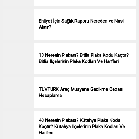
Ehliyet İçin Sağlık Raporu Nereden ve Nasıl
Alınır?
13 Nerenin Plakası? Bitlis Plaka Kodu Kaçtır?
Bitlis İlçelerinin Plaka Kodları Ve Harfleri
TÜVTÜRK Araç Muayene Gecikme Cezası
Hesaplama
43 Nerenin Plakası? Kütahya Plaka Kodu
Kaçtır? Kütahya İlçelerinin Plaka Kodları Ve
Harfleri