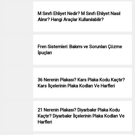
M Sınıfı Ehliyet Nedir? M Sınıfı Ehliyet Nasıl
Alınır? Hangi Araçlar Kullanılabilir?
Fren Sistemleri: Bakımı ve Sorunları Çözme
İpuçları
36 Nerenin Plakası? Kars Plaka Kodu Kaçtır?
Kars İlçelerinin Plaka Kodları Ve Harfleri
21 Nerenin Plakası? Diyarbakır Plaka Kodu
Kaçtır? Diyarbakır İlçelerinin Plaka Kodları Ve
Harfleri