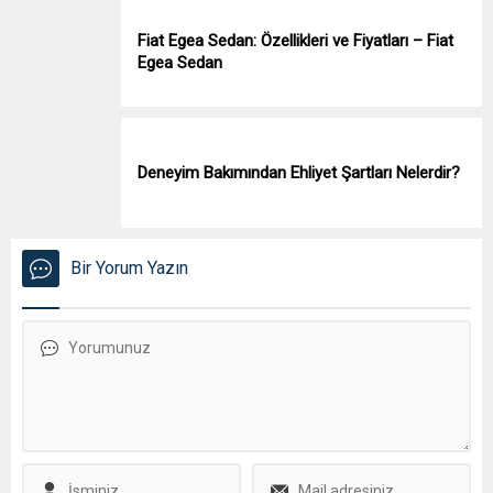
Fiat Egea Sedan: Özellikleri ve Fiyatları – Fiat
Egea Sedan
Deneyim Bakımından Ehliyet Şartları Nelerdir?
Bir Yorum Yazın