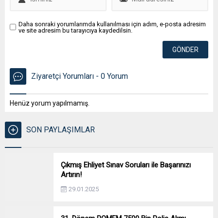
Daha sonraki yorumlarımda kullanılması için adım, e-posta adresim
ve site adresim bu tarayıcıya kaydedilsin.
Ziyaretçi Yorumları - 0 Yorum
Henüz yorum yapılmamış.
SON PAYLAŞIMLAR
Çıkmış Ehliyet Sınav Soruları ile Başarınızı
Artırın!
29.01.2025