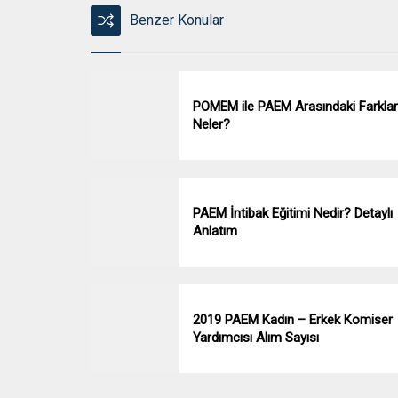
Benzer Konular
POMEM ile PAEM Arasındaki Farklar
Neler?
PAEM İntibak Eğitimi Nedir? Detaylı
Anlatım
2019 PAEM Kadın – Erkek Komiser
Yardımcısı Alım Sayısı