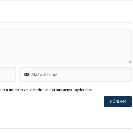
osta adresim ve site adresim bu tarayıcıya kaydedilsin.