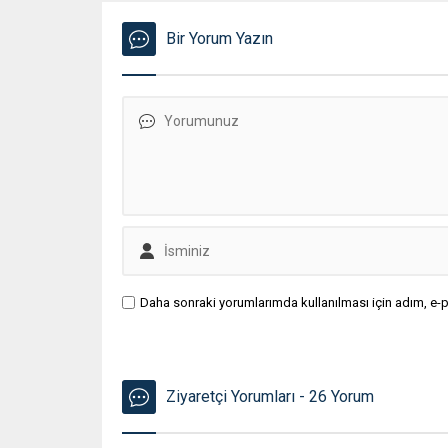
Bir Yorum Yazın
Daha sonraki yorumlarımda kullanılması için adım, e-p
Ziyaretçi Yorumları - 26 Yorum