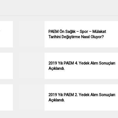
PAEM Ön Sağlık – Spor – Mülakat
Tarihini Değiştirme Nasıl Oluyor?
2019 Yılı PAEM 4. Yedek Alım Sonuçları
Açıklandı.
2019 Yılı PAEM 2. Yedek Alım Sonuçları
Açıklandı.