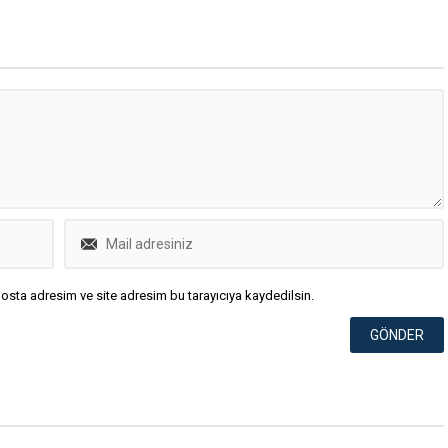
osta adresim ve site adresim bu tarayıcıya kaydedilsin.