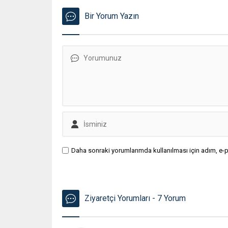
Bir Yorum Yazın
Daha sonraki yorumlarımda kullanılması için adım, e-p
Ziyaretçi Yorumları - 7 Yorum