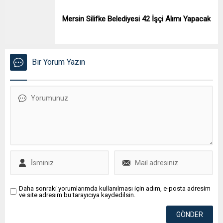
Mersin Silifke Belediyesi 42 İşçi Alımı Yapacak
Bir Yorum Yazın
Daha sonraki yorumlarımda kullanılması için adım, e-posta adresim
ve site adresim bu tarayıcıya kaydedilsin.