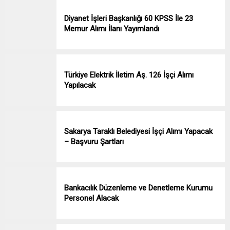
Diyanet İşleri Başkanlığı 60 KPSS İle 23
Memur Alımı İlanı Yayımlandı
Türkiye Elektrik İletim Aş. 126 İşçi Alımı
Yapılacak
Sakarya Taraklı Belediyesi İşçi Alımı Yapacak
– Başvuru Şartları
Bankacılık Düzenleme ve Denetleme Kurumu
Personel Alacak