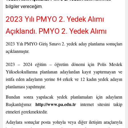
bilgiler vereceğim.
2023 Yılı PMYO 2. Yedek Alımı
Açıklandı. PMYO 2. Yedek Alımı
2023 Yılı PMYO Giriş Sınavı 2. yedek aday planlama sonuçları
açıklanmıştır.
2023 – 2024 eğitim – öğretim dönemi için Polis Meslek
Yüksekokullarına planlanan adaylardan kayıt yaptırmayan ve
istifa eden adayların yerine 84 erkek ve 12 kadın yedek adayın
planlaması yapılmıştır.
Bundan sonra yapılacak yedek planlamaları için adayların
http://www.pa.edu.tr
Başkanlığımız
internet sitesini takip
etmeleri gerekmektedir.
Adaylara sonuçlar posta yoluyla veya diğer iletişim araçlarıyla