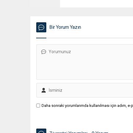
Bir Yorum Yazın
Daha sonraki yorumlarımda kullanılması için adım, e-p