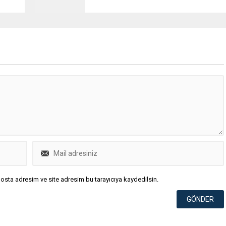
osta adresim ve site adresim bu tarayıcıya kaydedilsin.