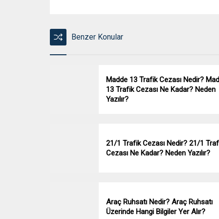
Benzer Konular
Madde 13 Trafik Cezası Nedir? Ma
13 Trafik Cezası Ne Kadar? Neden
Yazılır?
21/1 Trafik Cezası Nedir? 21/1 Traf
Cezası Ne Kadar? Neden Yazılır?
Araç Ruhsatı Nedir? Araç Ruhsatı
Üzerinde Hangi Bilgiler Yer Alır?