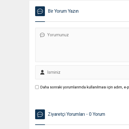
Bir Yorum Yazın
Daha sonraki yorumlarımda kullanılması için adım, e-p
Ziyaretçi Yorumları - 0 Yorum