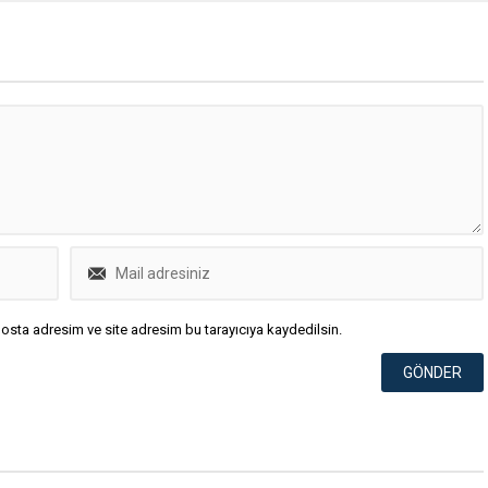
osta adresim ve site adresim bu tarayıcıya kaydedilsin.