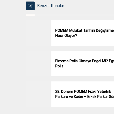
Benzer Konular
POMEM Mülakat Tarihini Değiştirme
Nasıl Oluyor?
Ekzema Polis Olmaya Engel Mi? E
Polis
28. Dönem POMEM Fiziki Yeterlilik
Parkuru ve Kadın – Erkek Parkur Sür