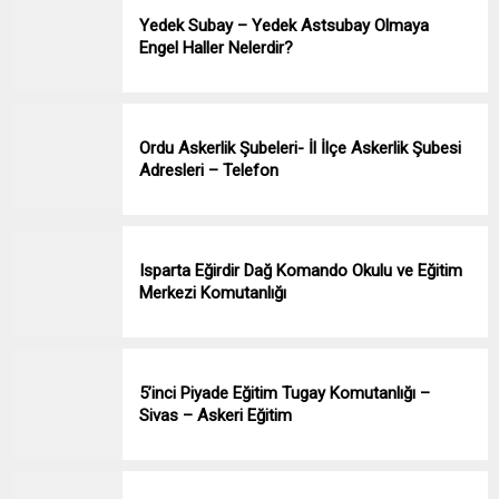
Yedek Subay – Yedek Astsubay Olmaya
Engel Haller Nelerdir?
Ordu Askerlik Şubeleri- İl İlçe Askerlik Şubesi
Adresleri – Telefon
Isparta Eğirdir Dağ Komando Okulu ve Eğitim
Merkezi Komutanlığı
5’inci Piyade Eğitim Tugay Komutanlığı –
Sivas – Askeri Eğitim