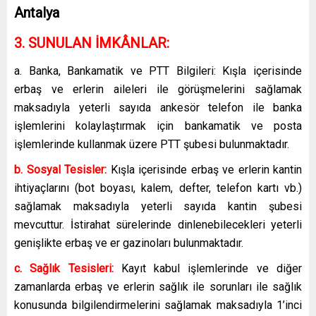
Antalya
3. SUNULAN İMKÂNLAR:
a. Banka, Bankamatik ve PTT Bilgileri: Kışla içerisinde
erbaş ve erlerin aileleri ile görüşmelerini sağlamak
maksadıyla yeterli sayıda ankesör telefon ile banka
işlemlerini kolaylaştırmak için bankamatik ve posta
işlemlerinde kullanmak üzere PTT şubesi bulunmaktadır.
b. Sosyal Tesisler:
Kışla içerisinde erbaş ve erlerin kantin
ihtiyaçlarını (bot boyası, kalem, defter, telefon kartı vb.)
sağlamak maksadıyla yeterli sayıda kantin şubesi
mevcuttur. İstirahat sürelerinde dinlenebilecekleri yeterli
genişlikte erbaş ve er gazinoları bulunmaktadır.
c. Sağlık Tesisleri:
Kayıt kabul işlemlerinde ve diğer
zamanlarda erbaş ve erlerin sağlık ile sorunları ile sağlık
konusunda bilgilendirmelerini sağlamak maksadıyla 1’inci