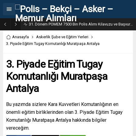
31. Dönem POMEM 7500 Bin Polis Alımı Kılavuzu ve Başvuru Ekranı
Anasayfa
Askerlik Şube ve Eğitim Yerleri
3. Piyade Eğitim Tugay Komutanlığı Muratpaşa Antalya
3. Piyade Eğitim Tugay
Komutanlığı Muratpaşa
Antalya
Bu yazımda sizlere Kara Kuvvetleri Komutanlığının en
önemli eğitim birliklerinden olan 3. Piyade Eğitim Tugay
Komutanlığı Muratpaşa Antalya hakkında bilgiler
vereceğim.