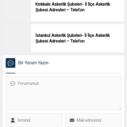
Kırıkkale Askerlik Şubeleri- İl İlçe Askerlik
Şubesi Adresleri – Telefon
İstanbul Askerlik Şubeleri- İl İlçe Askerlik
Şubesi Adresleri – Telefon
Bir Yorum Yazın