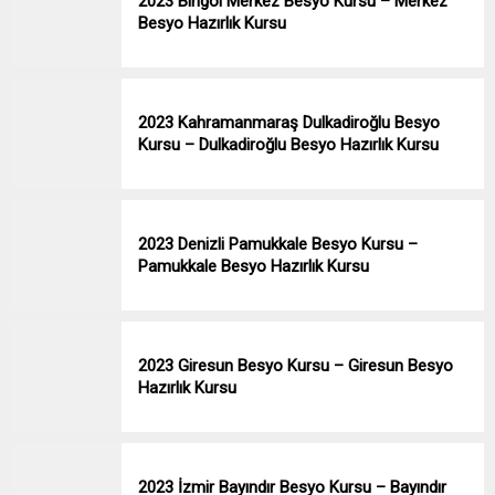
2023 Bingöl Merkez Besyo Kursu – Merkez
Besyo Hazırlık Kursu
2023 Kahramanmaraş Dulkadiroğlu Besyo
Kursu – Dulkadiroğlu Besyo Hazırlık Kursu
2023 Denizli Pamukkale Besyo Kursu –
Pamukkale Besyo Hazırlık Kursu
2023 Giresun Besyo Kursu – Giresun Besyo
Hazırlık Kursu
2023 İzmir Bayındır Besyo Kursu – Bayındır