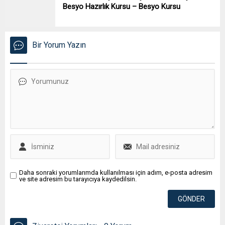
Besyo Hazırlık Kursu – Besyo Kursu
Bir Yorum Yazın
Daha sonraki yorumlarımda kullanılması için adım, e-posta adresim
ve site adresim bu tarayıcıya kaydedilsin.