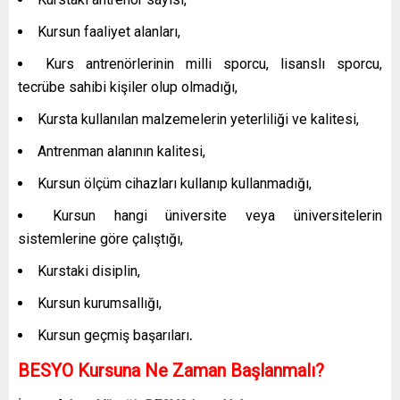
Kursun faaliyet alanları,
Kurs antrenörlerinin milli sporcu, lisanslı sporcu,
tecrübe sahibi kişiler olup olmadığı,
Kursta kullanılan malzemelerin yeterliliği ve kalitesi,
Antrenman alanının kalitesi,
Kursun ölçüm cihazları kullanıp kullanmadığı,
Kursun hangi üniversite veya üniversitelerin
sistemlerine göre çalıştığı,
Kurstaki disiplin,
Kursun kurumsallığı,
Kursun geçmiş başarıları
.
BESYO Kursuna Ne Zaman Başlanmalı?