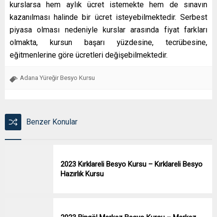
kurslarsa hem aylık ücret istemekte hem de sınavın
kazanılması halinde bir ücret isteyebilmektedir. Serbest
piyasa olması nedeniyle kurslar arasında fiyat farkları
olmakta, kursun başarı yüzdesine, tecrübesine,
eğitmenlerine göre ücretleri değişebilmektedir.
Adana Yüreğir Besyo Kursu
Benzer Konular
2023 Kırklareli Besyo Kursu – Kırklareli Besyo
Hazırlık Kursu