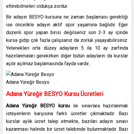
ettirebilmeleri oldukça zordur.
Bir adayın BESYO kursuna ne zaman başlaması gerektiği
ise öncelikle adayın aktif spor yaşamına bağlıdır. Eğer
düzenli spor yapan birisi değilseniz son 2-3 ay içinde
kursa gidip çok fazla çalışsanız da zorluk yaşayabilirsiniz.
Yetenekleri orta düzey adayların 5 ila 10 ay zarfında
hazırlanmaları gerekirken diğer bütün adayların da kurslar
açılır açılmaz başlamasında fayda vardır
.
Adana Yüreğir Besyo
Adana Yüreğir BESYO Kursu Ücretleri
Adana Yüreğir BESYO kursu
ile sınavlara hazırlanmak
isteyenlerin karşısına farklı ücretler çıkmaktadır. Bazı
kurslar aylık ücret talep etmekte, bazıları adayın sınavı
kazanması halinde bir ücret talebinde bulunmaktadır. Bazı