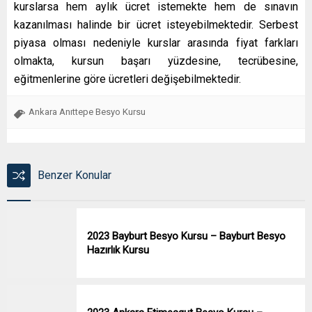
kurslarsa hem aylık ücret istemekte hem de sınavın
kazanılması halinde bir ücret isteyebilmektedir. Serbest
piyasa olması nedeniyle kurslar arasında fiyat farkları
olmakta, kursun başarı yüzdesine, tecrübesine,
eğitmenlerine göre ücretleri değişebilmektedir.
Ankara Anıttepe Besyo Kursu
Benzer Konular
2023 Bayburt Besyo Kursu – Bayburt Besyo
Hazırlık Kursu