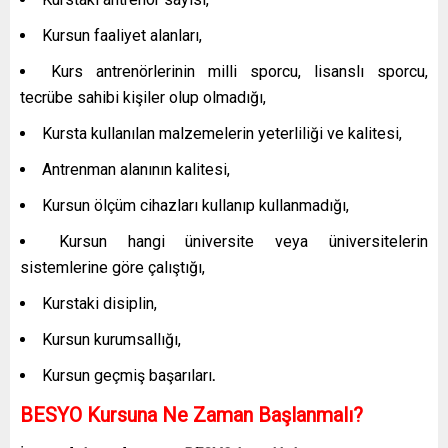
Kursun faaliyet alanları,
Kurs antrenörlerinin milli sporcu, lisanslı sporcu,
tecrübe sahibi kişiler olup olmadığı,
Kursta kullanılan malzemelerin yeterliliği ve kalitesi,
Antrenman alanının kalitesi,
Kursun ölçüm cihazları kullanıp kullanmadığı,
Kursun hangi üniversite veya üniversitelerin
sistemlerine göre çalıştığı,
Kurstaki disiplin,
Kursun kurumsallığı,
Kursun geçmiş başarıları
.
BESYO Kursuna Ne Zaman Başlanmalı?