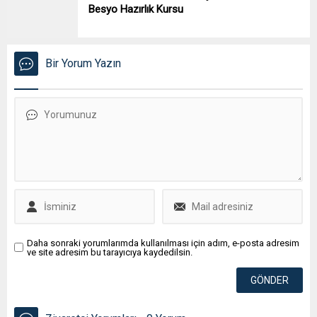
Besyo Hazırlık Kursu
Bir Yorum Yazın
Daha sonraki yorumlarımda kullanılması için adım, e-posta adresim
ve site adresim bu tarayıcıya kaydedilsin.