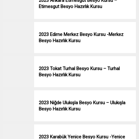
2023 Ankara Etimesgut Besyo Kursu –
Etimesgut Besyo Hazırlık Kursu
2023 Edirne Merkez Besyo Kursu -Merkez
Besyo Hazırlık Kursu
2023 Tokat Turhal Besyo Kursu – Turhal
Besyo Hazırlık Kursu
2023 Niğde Ulukışla Besyo Kursu – Ulukışla
Besyo Hazırlık Kursu
2023 Karabük Yenice Besyo Kursu -Yenice