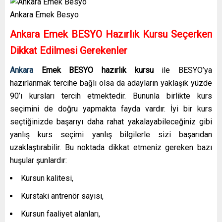
Ankara Emek Besyo
Ankara Emek
BESYO Hazırlık Kursu Seçerken
Dikkat Edilmesi Gerekenler
Ankara
Emek
BESYO hazırlık kursu
ile BESYO’ya
hazırlanmak tercihe bağlı olsa da adayların yaklaşık yüzde
90’ı kursları tercih etmektedir. Bununla birlikte kurs
seçimini de doğru yapmakta fayda vardır. İyi bir kurs
seçtiğinizde başarıyı daha rahat yakalayabileceğiniz gibi
yanlış kurs seçimi yanlış bilgilerle sizi başarıdan
uzaklaştırabilir. Bu noktada dikkat etmeniz gereken bazı
huşular şunlardır:
Kursun kalitesi,
Kurstaki antrenör sayısı,
Kursun faaliyet alanları,