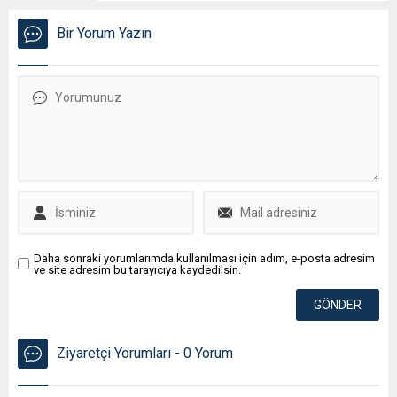
Bir Yorum Yazın
Daha sonraki yorumlarımda kullanılması için adım, e-posta adresim
ve site adresim bu tarayıcıya kaydedilsin.
Ziyaretçi Yorumları - 0 Yorum