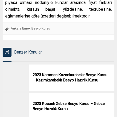
piyasa olması nedeniyle kurslar arasında fiyat farkları
olmakta, kursun başarı yüzdesine, tecrübesine,
eğitmenlerine göre ücretleri değişebilmektedir.
Ankara Emek Besyo Kursu
Benzer Konular
2023 Karaman Kazımkarabekir Besyo Kursu
– Kazımkarabekir Besyo Hazırlık Kursu
2023 Kocaeli Gebze Besyo Kursu – Gebze
Besyo Hazırlık Kursu