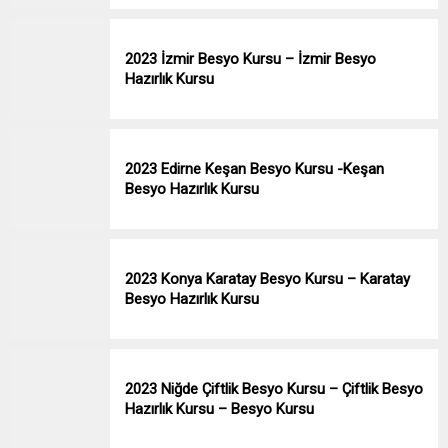
2023 İzmir Besyo Kursu – İzmir Besyo
Hazırlık Kursu
2023 Edirne Keşan Besyo Kursu -Keşan
Besyo Hazırlık Kursu
2023 Konya Karatay Besyo Kursu – Karatay
Besyo Hazırlık Kursu
2023 Niğde Çiftlik Besyo Kursu – Çiftlik Besyo
Hazırlık Kursu – Besyo Kursu