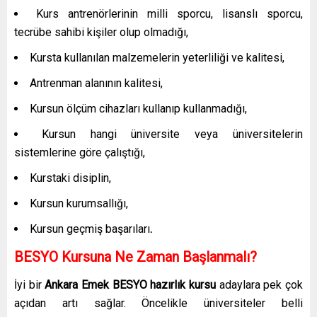
Kurs antrenörlerinin milli sporcu, lisanslı sporcu,
tecrübe sahibi kişiler olup olmadığı,
Kursta kullanılan malzemelerin yeterliliği ve kalitesi,
Antrenman alanının kalitesi,
Kursun ölçüm cihazları kullanıp kullanmadığı,
Kursun hangi üniversite veya üniversitelerin
sistemlerine göre çalıştığı,
Kurstaki disiplin,
Kursun kurumsallığı,
Kursun geçmiş başarıları
.
BESYO Kursuna Ne Zaman Başlanmalı?
İyi bir
Ankara Emek
BESYO hazırlık kursu
adaylara pek çok
açıdan artı sağlar. Öncelikle üniversiteler belli