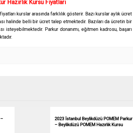
Hazırlık Kursu Fiyatları
fiyatları kurslar arasında farklılık gösterir. Bazı kurslar aylık ücret
ı halinde belli bir ücret talep etmektedir. Bazıları da ücretin bir
ası isteyebilmektedir. Parkur donanımı, eğitmen kadrosu, başarı
ktadır.
 –
2023 İstanbul Beylikdüzü POMEM Parkur
– Beylikdüzü POMEM Hazırlık Kursu