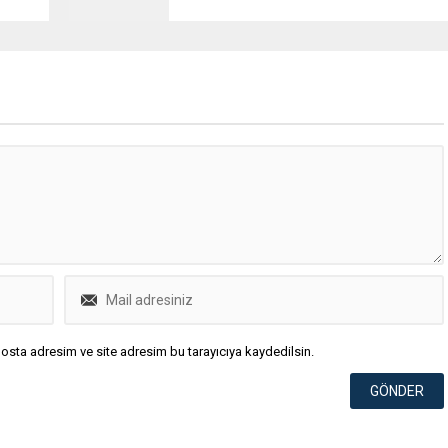
osta adresim ve site adresim bu tarayıcıya kaydedilsin.