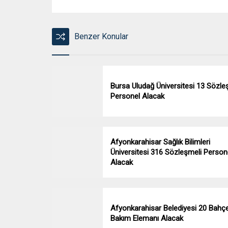
Benzer Konular
Bursa Uludağ Üniversitesi 13 Sözle
Personel Alacak
Afyonkarahisar Sağlık Bilimleri
Üniversitesi 316 Sözleşmeli Person
Alacak
Afyonkarahisar Belediyesi 20 Bahç
Bakım Elemanı Alacak