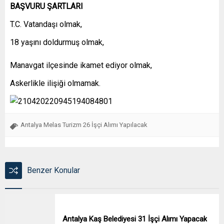
BAŞVURU ŞARTLARI
T.C. Vatandaşı olmak,
18 yaşını doldurmuş olmak,
Manavgat ilçesinde ikamet ediyor olmak,
Askerlikle ilişiği olmamak.
Antalya Melas Turizm 26 İşçi Alımı Yapılacak
Benzer Konular
Antalya Kaş Belediyesi 31 İşçi Alımı Yapacak