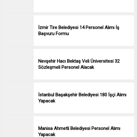
İzmir Tire Belediyesi 14 Personel Alımı İş
Başvuru Formu
Nevşehir Hacı Bektaş Veli Üniversitesi 32
Sözleşmeli Personel Alacak
İstanbul Başakşehir Belediyesi 180 İşçi Alımı
Yapacak
Manisa Ahmetli Belediyesi Personel Alımı
Yapacak