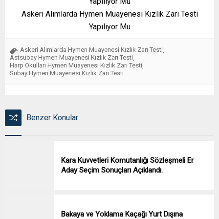
Askeri Alımlarda Hymen Muayenesi Kızlık Zarı Testi
Yapılıyor Mu
Askeri Alımlarda Hymen Muayenesi Kızlık Zarı Testi
,
Astsubay Hymen Muayenesi Kızlık Zarı Testi
,
Harp Okulları Hymen Muayenesi Kızlık Zarı Testi
,
Subay Hymen Muayenesi Kızlık Zarı Testi
Benzer Konular
Kara Kuvvetleri Komutanlığı Sözleşmeli Er
Aday Seçim Sonuçları Açıklandı.
Bakaya ve Yoklama Kaçağı Yurt Dışına