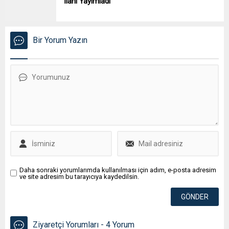
İlanı Yayımladı
Bir Yorum Yazın
Daha sonraki yorumlarımda kullanılması için adım, e-posta adresim
ve site adresim bu tarayıcıya kaydedilsin.
Ziyaretçi Yorumları - 4 Yorum