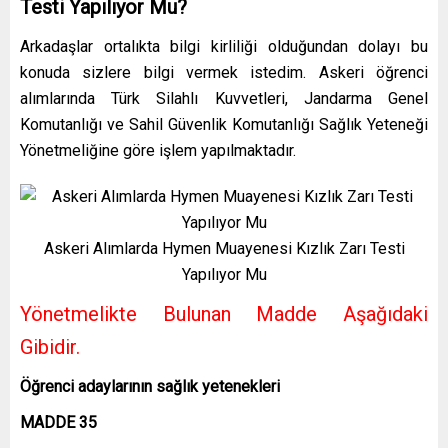
Testi Yapılıyor Mu?
Arkadaşlar ortalıkta bilgi kirliliği olduğundan dolayı bu
konuda sizlere bilgi vermek istedim. Askeri öğrenci
alımlarında Türk Silahlı Kuvvetleri, Jandarma Genel
Komutanlığı ve Sahil Güvenlik Komutanlığı Sağlık Yeteneği
Yönetmeliğine göre işlem yapılmaktadır.
Askeri Alımlarda Hymen Muayenesi Kızlık Zarı Testi
Yapılıyor Mu
Yönetmelikte Bulunan Madde Aşağıdaki
Gibidir.
Öğrenci adaylarının sağlık yetenekleri
MADDE 35