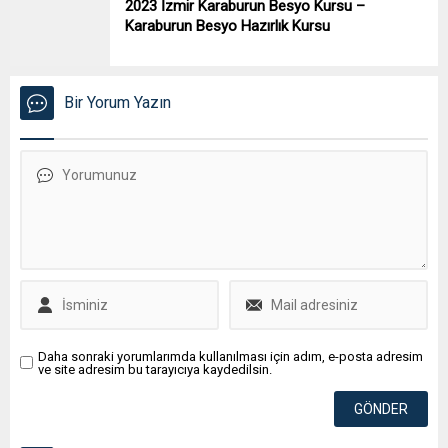
2023 İzmir Karaburun Besyo Kursu –
Karaburun Besyo Hazırlık Kursu
Bir Yorum Yazın
Daha sonraki yorumlarımda kullanılması için adım, e-posta adresim
ve site adresim bu tarayıcıya kaydedilsin.