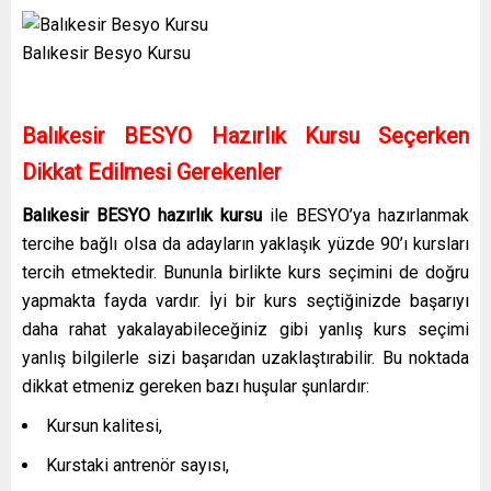
Balıkesir Besyo Kursu
Balıkesir BESYO Hazırlık Kursu Seçerken
Dikkat Edilmesi Gerekenler
Balıkesir BESYO hazırlık kursu
ile BESYO’ya hazırlanmak
tercihe bağlı olsa da adayların yaklaşık yüzde 90’ı kursları
tercih etmektedir. Bununla birlikte kurs seçimini de doğru
yapmakta fayda vardır. İyi bir kurs seçtiğinizde başarıyı
daha rahat yakalayabileceğiniz gibi yanlış kurs seçimi
yanlış bilgilerle sizi başarıdan uzaklaştırabilir. Bu noktada
dikkat etmeniz gereken bazı huşular şunlardır:
Kursun kalitesi,
Kurstaki antrenör sayısı,