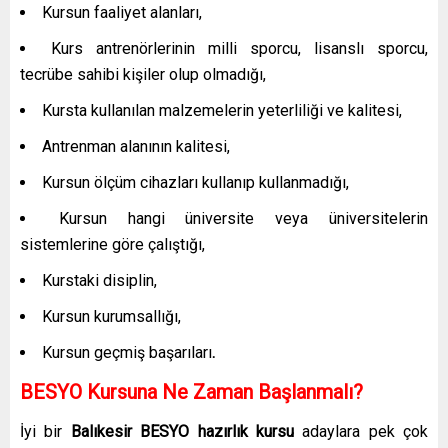
Kursun faaliyet alanları,
Kurs antrenörlerinin milli sporcu, lisanslı sporcu,
tecrübe sahibi kişiler olup olmadığı,
Kursta kullanılan malzemelerin yeterliliği ve kalitesi,
Antrenman alanının kalitesi,
Kursun ölçüm cihazları kullanıp kullanmadığı,
Kursun hangi üniversite veya üniversitelerin
sistemlerine göre çalıştığı,
Kurstaki disiplin,
Kursun kurumsallığı,
Kursun geçmiş başarıları
.
BESYO Kursuna Ne Zaman Başlanmalı?
İyi bir
Balıkesir
BESYO hazırlık kursu
adaylara pek çok