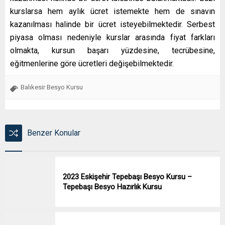
kurslarsa hem aylık ücret istemekte hem de sınavın
kazanılması halinde bir ücret isteyebilmektedir. Serbest
piyasa olması nedeniyle kurslar arasında fiyat farkları
olmakta, kursun başarı yüzdesine, tecrübesine,
eğitmenlerine göre ücretleri değişebilmektedir.
Balıkesir Besyo Kursu
Benzer Konular
2023 Eskişehir Tepebaşı Besyo Kursu –
Tepebaşı Besyo Hazırlık Kursu