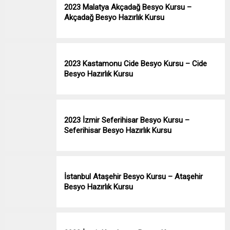
2023 Malatya Akçadağ Besyo Kursu –
Akçadağ Besyo Hazırlık Kursu
2023 Kastamonu Cide Besyo Kursu – Cide
Besyo Hazırlık Kursu
2023 İzmir Seferihisar Besyo Kursu –
Seferihisar Besyo Hazırlık Kursu
İstanbul Ataşehir Besyo Kursu – Ataşehir
Besyo Hazırlık Kursu