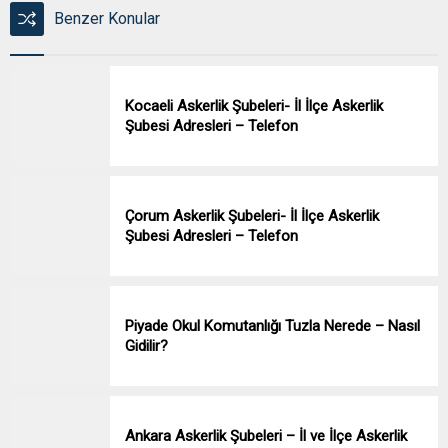
Benzer Konular
Kocaeli Askerlik Şubeleri- İl İlçe Askerlik
Şubesi Adresleri – Telefon
Çorum Askerlik Şubeleri- İl İlçe Askerlik
Şubesi Adresleri – Telefon
Piyade Okul Komutanlığı Tuzla Nerede – Nasıl
Gidilir?
Ankara Askerlik Şubeleri – İl ve İlçe Askerlik