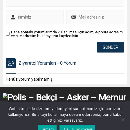
Daha sonraki yorumlarımda kullanılması için adım, e-posta adresim
ve site adresim bu tarayıcıya kaydedilsin.
Ziyaretçi Yorumları - 0 Yorum
Henüz yorum yapılmamış.
Web sitemizde size en iyi deneyimi sunabilmemiz için çerezleri
kullanıyoruz. Bu siteyi kullanmaya devam ederseniz, bunu kabul
ettiğinizi varsayarız.
Tamam
Gizlilik politikası