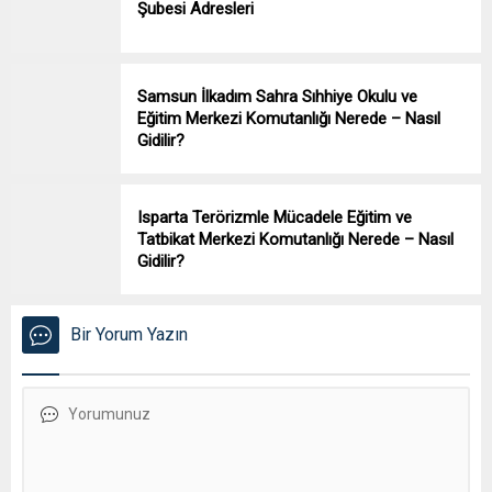
Şubesi Adresleri
Samsun İlkadım Sahra Sıhhiye Okulu ve
Eğitim Merkezi Komutanlığı Nerede – Nasıl
Gidilir?
Isparta Terörizmle Mücadele Eğitim ve
Tatbikat Merkezi Komutanlığı Nerede – Nasıl
Gidilir?
Bir Yorum Yazın