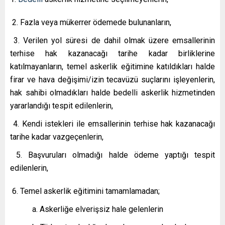
2. Fazla veya mükerrer ödemede bulunanların,
3. Verilen yol süresi de dahil olmak üzere emsallerinin
terhise hak kazanacağı tarihe kadar birliklerine
katılmayanların, temel askerlik eğitimine katıldıkları halde
firar ve hava değişimi/izin tecavüzü suçlarını işleyenlerin,
hak sahibi olmadıkları halde bedelli askerlik hizmetinden
yararlandığı tespit edilenlerin,
4. Kendi istekleri ile emsallerinin terhise hak kazanacağı
tarihe kadar vazgeçenlerin,
5. Başvuruları olmadığı halde ödeme yaptığı tespit
edilenlerin,
6. Temel askerlik eğitimini tamamlamadan;
a. Askerliğe elverişsiz hale gelenlerin