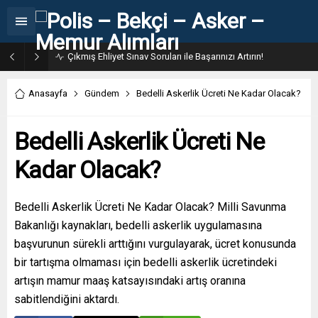
Çıkmış Ehliyet Sınav Soruları ile Başarınızı Artırın!
Anasayfa
Gündem
Bedelli Askerlik Ücreti Ne Kadar Olacak?
Bedelli Askerlik Ücreti Ne
Kadar Olacak?
Bedelli Askerlik Ücreti Ne Kadar Olacak? Milli Savunma
Bakanlığı kaynakları, bedelli askerlik uygulamasına
başvurunun sürekli arttığını vurgulayarak, ücret konusunda
bir tartışma olmaması için bedelli askerlik ücretindeki
artışın mamur maaş katsayısındaki artış oranına
sabitlendiğini aktardı.