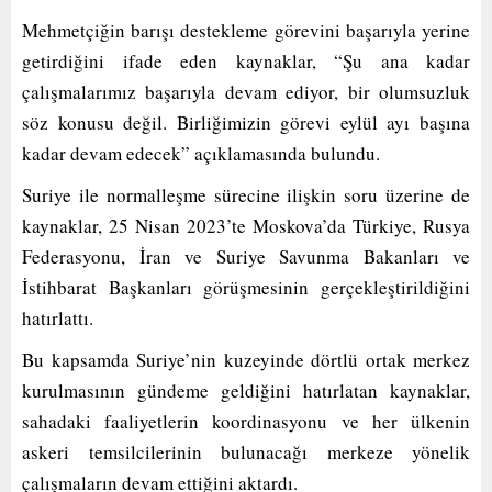
Mehmetçiğin barışı destekleme görevini başarıyla yerine
getirdiğini ifade eden kaynaklar, “Şu ana kadar
çalışmalarımız başarıyla devam ediyor, bir olumsuzluk
söz konusu değil. Birliğimizin görevi eylül ayı başına
kadar devam edecek” açıklamasında bulundu.
Suriye ile normalleşme sürecine ilişkin soru üzerine de
kaynaklar, 25 Nisan 2023’te Moskova’da Türkiye, Rusya
Federasyonu, İran ve Suriye Savunma Bakanları ve
İstihbarat Başkanları görüşmesinin gerçekleştirildiğini
hatırlattı.
Bu kapsamda Suriye’nin kuzeyinde dörtlü ortak merkez
kurulmasının gündeme geldiğini hatırlatan kaynaklar,
sahadaki faaliyetlerin koordinasyonu ve her ülkenin
askeri temsilcilerinin bulunacağı merkeze yönelik
çalışmaların devam ettiğini aktardı.