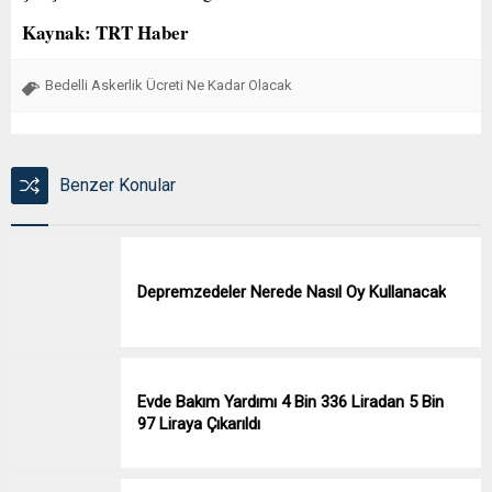
Kaynak: TRT Haber
Bedelli Askerlik Ücreti Ne Kadar Olacak
Benzer Konular
Depremzedeler Nerede Nasıl Oy Kullanacak
Evde Bakım Yardımı 4 Bin 336 Liradan 5 Bin
97 Liraya Çıkarıldı