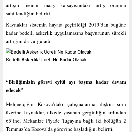
artışın memur maaş katsayısındaki artış oranına
sabitlendiğini belirtti.
Kaynaklar sistemin hayata geçirildiği 2019’dan bugüne
kadar bedelli askerlik uygulamasına başvurunun sürekli
arttığını da vurguladı.
Bedelli Askerlik Ücreti Ne Kadar Olacak
“Birliğimizin görevi eylül ayı başına kadar devam
edecek”
Mehmetçiğin Kosova’daki çalışmalarına ilişkin soru
üzerine kaynaklar, ülkede yaşanan gerginliğin ardından
65’inci Mekanize Piyade Tugayına bağlı iki bölüğün 2
Temmuz’da Kosova’da görevine başladığını belirtti.