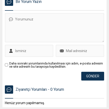
Bir Yorum Yazın
Daha sonraki yorumlarımda kullanılması için adım, e-posta adresim
ve site adresim bu tarayıcıya kaydedilsin.
Ziyaretçi Yorumları - 0 Yorum
Henüz yorum yapılmamış.