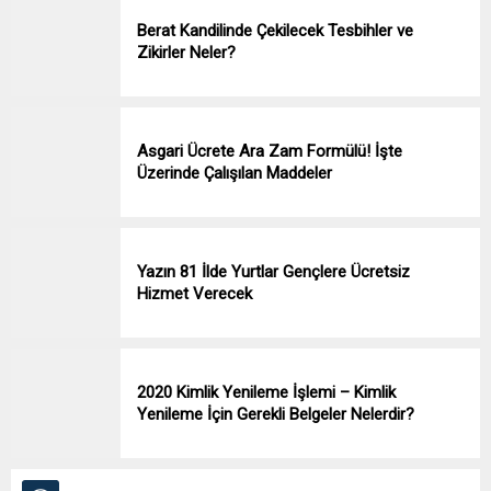
Berat Kandilinde Çekilecek Tesbihler ve
Zikirler Neler?
Asgari Ücrete Ara Zam Formülü! İşte
Üzerinde Çalışılan Maddeler
Yazın 81 İlde Yurtlar Gençlere Ücretsiz
Hizmet Verecek
2020 Kimlik Yenileme İşlemi – Kimlik
Yenileme İçin Gerekli Belgeler Nelerdir?