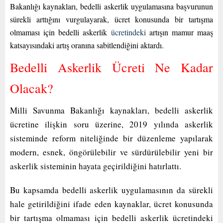
Bakanlığı kaynakları, bedelli askerlik uygulamasına başvurunun
sürekli arttığını vurgulayarak, ücret konusunda bir tartışma
olmaması için bedelli askerlik
ücretindeki
artışın mamur maaş
katsayısındaki artış oranına sabitlendiğini aktardı.
Bedelli Askerlik Ücreti Ne Kadar
Olacak?
Milli Savunma Bakanlığı kaynakları, bedelli askerlik
ücretine ilişkin soru üzerine, 2019 yılında askerlik
sisteminde reform niteliğinde bir düzenleme yapılarak
modern, esnek, öngörülebilir ve sürdürülebilir yeni bir
askerlik sisteminin hayata geçirildiğini hatırlattı.
Bu kapsamda bedelli askerlik uygulamasının da sürekli
hale getirildiğini ifade eden kaynaklar, ücret konusunda
bir tartışma olmaması için bedelli askerlik ücretindeki