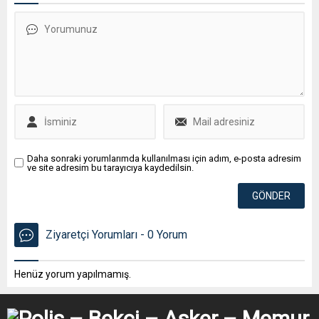
Daha sonraki yorumlarımda kullanılması için adım, e-posta adresim
ve site adresim bu tarayıcıya kaydedilsin.
Ziyaretçi Yorumları - 0 Yorum
Henüz yorum yapılmamış.