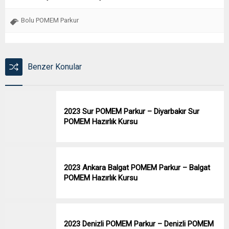
Bolu POMEM Parkur
Benzer Konular
2023 Sur POMEM Parkur – Diyarbakır Sur
POMEM Hazırlık Kursu
2023 Ankara Balgat POMEM Parkur – Balgat
POMEM Hazırlık Kursu
2023 Denizli POMEM Parkur – Denizli POMEM