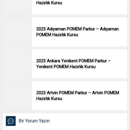
Hazırlık Kursu
2023 Adıyaman POMEM Parkur – Adıyaman
POMEM Hazırlık Kursu
2023 Ankara Yenikent POMEM Parkur –
Yenikent POMEM Hazırlık Kursu
2023 Artvin POMEM Parkur – Artvin POMEM
Hazırlık Kursu
Bir Yorum Yazın