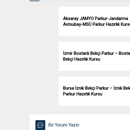
Aksaray JAMYO Parkur-Jandarma
Astsubay-MSÜ Parkur Hazırlık Kurs
İzmir Bostanlı Bekçi Parkur – Bosta
Bekçi Hazırlık Kursu
Bursa İznik Bekçi Parkur – İznik Bek
Parkur Hazırlık Kursu
Bir Yorum Yazın