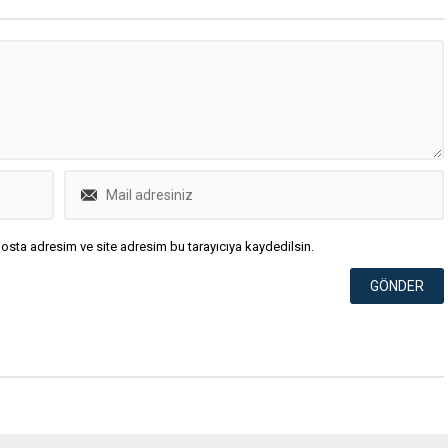
osta adresim ve site adresim bu tarayıcıya kaydedilsin.