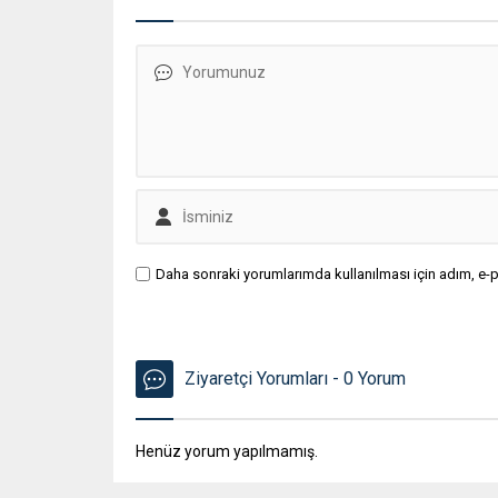
Daha sonraki yorumlarımda kullanılması için adım, e-p
Ziyaretçi Yorumları - 0 Yorum
Henüz yorum yapılmamış.