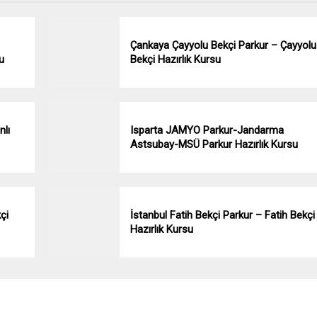
Çankaya Çayyolu Bekçi Parkur – Çayyolu
u
Bekçi Hazırlık Kursu
nlı
Isparta JAMYO Parkur-Jandarma
Astsubay-MSÜ Parkur Hazırlık Kursu
çi
İstanbul Fatih Bekçi Parkur – Fatih Bekçi
Hazırlık Kursu