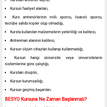
Kursun faaliyet alanları,
Kurs antrenörlerinin milli sporcu, lisanslı sporcu,
tecrübe sahibi kişiler olup olmadığı,
Kursta kullanılan malzemelerin yeterliliği ve kalitesi,
Antrenman alanının kalitesi,
Kursun ölçüm cihazları kullanıp kullanmadığı,
Kursun hangi üniversite veya üniversitelerin
sistemlerine göre çalıştığı,
Kurstaki disiplin,
Kursun kurumsallığı,
Kursun geçmiş başarıları
.
BESYO Kursuna Ne Zaman Başlanmalı?