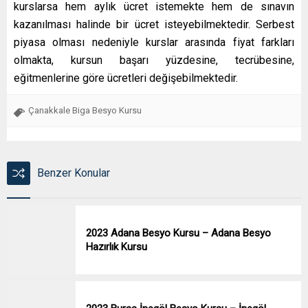
kurslarsa hem aylık ücret istemekte hem de sınavın
kazanılması halinde bir ücret isteyebilmektedir. Serbest
piyasa olması nedeniyle kurslar arasında fiyat farkları
olmakta, kursun başarı yüzdesine, tecrübesine,
eğitmenlerine göre ücretleri değişebilmektedir.
Çanakkale Biga Besyo Kursu
Benzer Konular
2023 Adana Besyo Kursu – Adana Besyo
Hazırlık Kursu