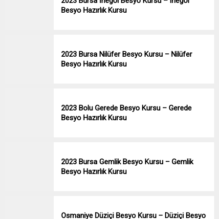
2023 Bursa İnegöl Besyo Kursu – İnegöl
Besyo Hazırlık Kursu
2023 Bursa Nilüfer Besyo Kursu – Nilüfer
Besyo Hazırlık Kursu
2023 Bolu Gerede Besyo Kursu – Gerede
Besyo Hazırlık Kursu
2023 Bursa Gemlik Besyo Kursu – Gemlik
Besyo Hazırlık Kursu
Osmaniye Düziçi Besyo Kursu – Düziçi Besyo