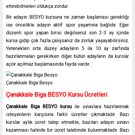
ettirebilmeleri oldukça zordur.
Bir adayın BESYO kursuna ne zaman başlaması gerektiği
ise öncelikle adayın aktif spor yaşamına bağlıdır. Eğer
düzenli spor yapan birisi değilseniz son 2-3 ay içinde
kursa gidip çok fazla çalışsanız da zorluk yaşayabilirsiniz.
Yetenekleri orta düzey adayların 5 ila 10 ay zarfında
hazırlanmaları gerekirken diğer bütün adayların da kurslar
açılır açılmaz başlamasında fayda vardır
.
Çanakkale Biga Besyo
Çanakkale Biga BESYO Kursu Ücretleri
Çanakkale Biga BESYO kursu
ile sınavlara hazırlanmak
isteyenlerin karşısına farklı ücretler çıkmaktadır. Bazı
kurslar aylık ücret talep etmekte, bazıları adayın sınavı
kazanması halinde bir ücret talebinde bulunmaktadır. Bazı