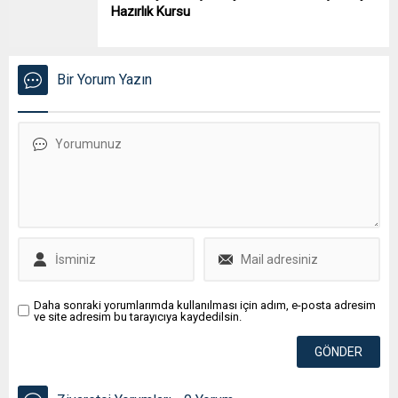
Hazırlık Kursu
Bir Yorum Yazın
Daha sonraki yorumlarımda kullanılması için adım, e-posta adresim
ve site adresim bu tarayıcıya kaydedilsin.