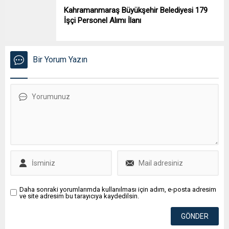
Kahramanmaraş Büyükşehir Belediyesi 179
İşçi Personel Alımı İlanı
Bir Yorum Yazın
Daha sonraki yorumlarımda kullanılması için adım, e-posta adresim
ve site adresim bu tarayıcıya kaydedilsin.