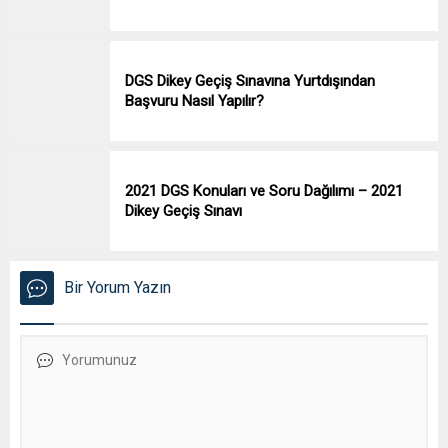
DGS Dikey Geçiş Sınavına Yurtdışından
Başvuru Nasıl Yapılır?
2021 DGS Konuları ve Soru Dağılımı – 2021
Dikey Geçiş Sınavı
Bir Yorum Yazın