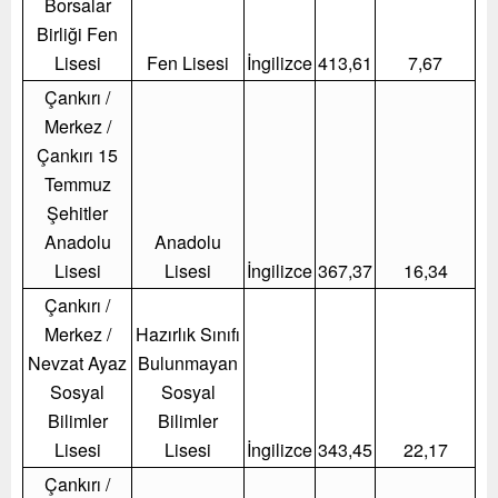
Borsalar
Birliği Fen
Lisesi
Fen Lisesi
İngilizce
413,61
7,67
Çankırı /
Merkez /
Çankırı 15
Temmuz
Şehitler
Anadolu
Anadolu
Lisesi
Lisesi
İngilizce
367,37
16,34
Çankırı /
Merkez /
Hazırlık Sınıfı
Nevzat Ayaz
Bulunmayan
Sosyal
Sosyal
Bilimler
Bilimler
Lisesi
Lisesi
İngilizce
343,45
22,17
Çankırı /