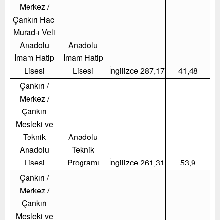
Merkez /
Çankırı Hacı
Murad-ı Veli
Anadolu
Anadolu
İmam Hatip
İmam Hatip
Lisesi
Lisesi
İngilizce
287,17
41,48
Çankırı /
Merkez /
Çankırı
Mesleki ve
Teknik
Anadolu
Anadolu
Teknik
Lisesi
Programı
İngilizce
261,31
53,9
Çankırı /
Merkez /
Çankırı
Mesleki ve