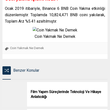
Ocak 2019 itibariyle, Binance 6 BNB Coin Yakma etkinliği
düzenlemiştir. Toplamda 10,824,471 BNB coini yakılarak,
Toplam Arz %5.41 azaltılmıştır.
Coin Yakmak Ne Demek
Coin Yakmak Ne Demek
Benzer Konular
Film Yapım Süreçlerinde Teknoloji Ve Hikaye
Anlatıcılığı