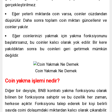
gerçekleştirilmez.
Eğer yeterli miktarda coin varsa, coinler cüzdandan
düşürülür. Daha sonra toplam coin miktarı güncellenir ve
coinler yakılır.
Eğer coinlerinizi yakmak için yakma fonksiyonunu
başlatırsanız, bu coinler kalıcı olarak yok edilir. Bir kere
yakıldıktan sonra bu coinleri geri getirmek mümkün
değildir.
Coin Yakmak Ne Demek
Coin yakma işlemi nedir?
Diğer bir deyişle, BNB kontratı yakma fonksiyonu olarak
bilinen bir fonksiyona sahiptir ve bu özellik her zaman,
herkese açıktır. Fonksiyonu talep ederek bir kişi belirli
sayıda coini dolaşımdaki miktardan kalıcı olarak çıkarabilir.