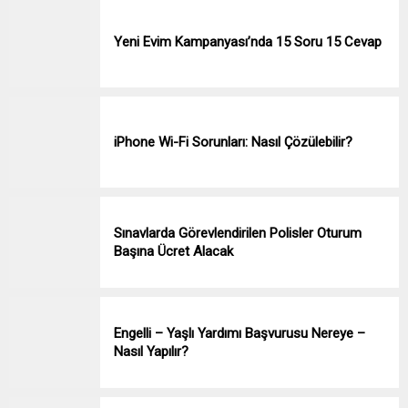
Yeni Evim Kampanyası’nda 15 Soru 15 Cevap
iPhone Wi-Fi Sorunları: Nasıl Çözülebilir?
Sınavlarda Görevlendirilen Polisler Oturum
Başına Ücret Alacak
Engelli – Yaşlı Yardımı Başvurusu Nereye –
Nasıl Yapılır?