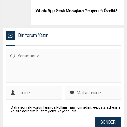
WhatsApp Sesli Mesajlara Yepyeni 6 Özellik!
Bir Yorum Yazın
Daha sonraki yorumlarımda kullanılması için adım, e-posta adresim
ve site adresim bu tarayıcıya kaydedilsin.