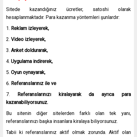
Sitede kazandığınız ücretler, satoshi olarak
hesaplanmaktadır. Para kazanma yöntemleri şunlardır:
Reklam izleyerek,
Video izleyerek,
Anket doldurarak,
Uygulama indirerek,
Oyun oynayarak,
Referanslarınız ile ve
Referanslarınızı kiralayarak da ayrıca para
kazanabiliyorsunuz.
Bu sitenin diğer sitelerden farklı olan tek yanı,
referanslarınızı başka insanlara kiralaya biliyorsunuz.
Tabii ki referanslarınız aktif olmak zorunda. Aktif olan