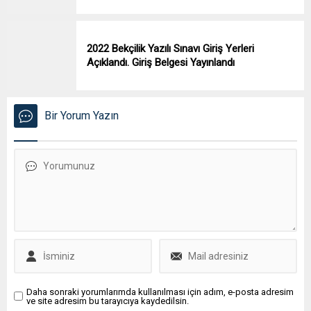
2022 Bekçilik Yazılı Sınavı Giriş Yerleri
Açıklandı. Giriş Belgesi Yayınlandı
Bir Yorum Yazın
Daha sonraki yorumlarımda kullanılması için adım, e-posta adresim
ve site adresim bu tarayıcıya kaydedilsin.