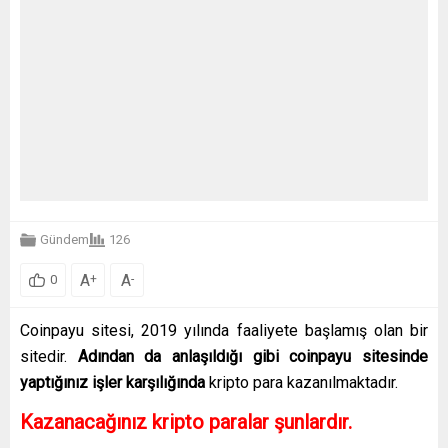
Gündem
126
A
A
+
-
0
Coinpayu sitesi, 2019 yılında faaliyete başlamış olan bir
sitedir.
Adından da anlaşıldığı gibi coinpayu sitesinde
yaptığınız işler karşılığında
kripto para kazanılmaktadır.
Kazanacağınız kripto paralar şunlardır.