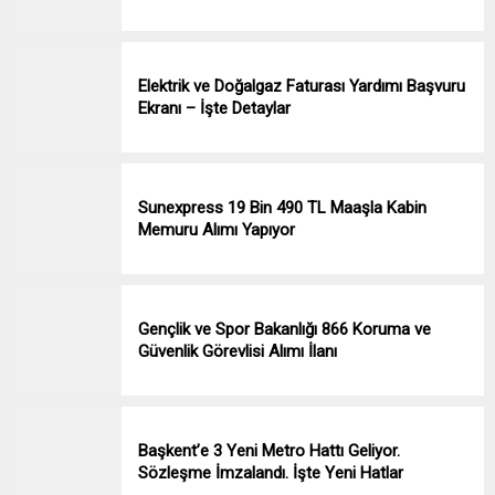
Elektrik ve Doğalgaz Faturası Yardımı Başvuru
Ekranı – İşte Detaylar
Sunexpress 19 Bin 490 TL Maaşla Kabin
Memuru Alımı Yapıyor
Gençlik ve Spor Bakanlığı 866 Koruma ve
Güvenlik Görevlisi Alımı İlanı
Başkent’e 3 Yeni Metro Hattı Geliyor.
Sözleşme İmzalandı. İşte Yeni Hatlar