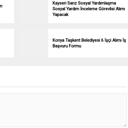
Kayseri Sarız Sosyal Yardımlaşma
en
Sosyal Yardım İnceleme Görevlisi Alımı
Yapacak
Konya Taşkent Belediyesi 6 İşçi Alımı İş
Başvuru Formu