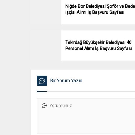
Niğde Bor Belediyesi Şoför ve Bed
işçisi Alımı İş Başvuru Sayfası
Tekirdağ Büyükşehir Belediyesi 40
Personel Alımı İş Başvuru Sayfası
Bir Yorum Yazın