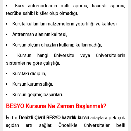
Kurs antrenörlerinin milli sporcu, lisanslı sporcu,
tecrübe sahibi kişiler olup olmadığı,
Kursta kullanılan malzemelerin yeterliliği ve kalitesi,
Antrenman alanının kalitesi,
Kursun ölçüm cihazları kullanıp kullanmadığı,
Kursun hangi üniversite veya üniversitelerin
sistemlerine göre çalıştığı,
Kurstaki disiplin,
Kursun kurumsallığı,
Kursun geçmiş başarıları
.
BESYO Kursuna Ne Zaman Başlanmalı?
İyi bir
Denizli Çivril
BESYO hazırlık kursu
adaylara pek çok
açıdan artı sağlar. Öncelikle üniversiteler belli