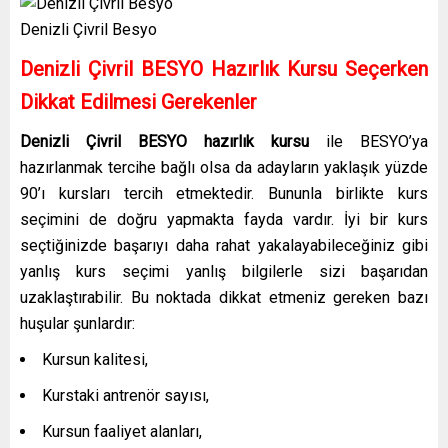
Denizli Çivril Besyo
Denizli Çivril BESYO Hazırlık Kursu Seçerken
Dikkat Edilmesi Gerekenler
Denizli Çivril BESYO hazırlık kursu
ile BESYO’ya
hazırlanmak tercihe bağlı olsa da adayların yaklaşık yüzde
90’ı kursları tercih etmektedir. Bununla birlikte kurs
seçimini de doğru yapmakta fayda vardır. İyi bir kurs
seçtiğinizde başarıyı daha rahat yakalayabileceğiniz gibi
yanlış kurs seçimi yanlış bilgilerle sizi başarıdan
uzaklaştırabilir. Bu noktada dikkat etmeniz gereken bazı
huşular şunlardır:
Kursun kalitesi,
Kurstaki antrenör sayısı,
Kursun faaliyet alanları,