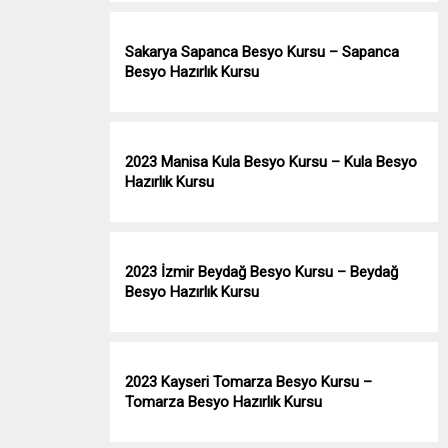
Sakarya Sapanca Besyo Kursu – Sapanca
Besyo Hazırlık Kursu
2023 Manisa Kula Besyo Kursu – Kula Besyo
Hazırlık Kursu
2023 İzmir Beydağ Besyo Kursu – Beydağ
Besyo Hazırlık Kursu
2023 Kayseri Tomarza Besyo Kursu –
Tomarza Besyo Hazırlık Kursu