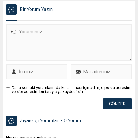
Bir Yorum Yazın
Daha sonraki yorumlarımda kullanılması için adım, e-posta adresim
ve site adresim bu tarayıcıya kaydedilsin.
Ziyaretçi Yorumları - 0 Yorum
Henüz yorum yapılmamış.