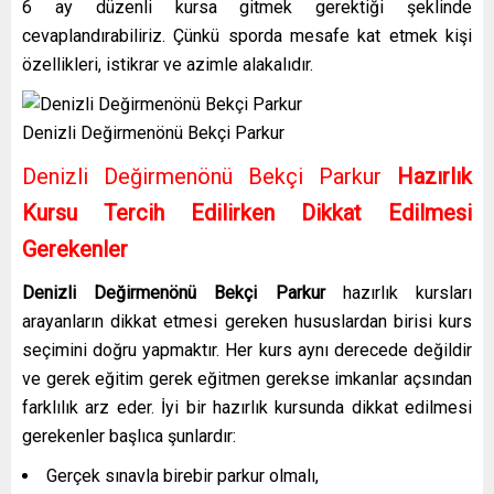
6 ay düzenli kursa gitmek gerektiği şeklinde
cevaplandırabiliriz. Çünkü sporda mesafe kat etmek kişi
özellikleri, istikrar ve azimle alakalıdır.
Denizli Değirmenönü Bekçi Parkur
Denizli Değirmenönü Bekçi Parkur
Hazırlık
Kursu Tercih Edilirken Dikkat Edilmesi
Gerekenler
Denizli Değirmenönü Bekçi Parkur
hazırlık kursları
arayanların dikkat etmesi gereken hususlardan birisi kurs
seçimini doğru yapmaktır. Her kurs aynı derecede değildir
ve gerek eğitim gerek eğitmen gerekse imkanlar açsından
farklılık arz eder. İyi bir hazırlık kursunda dikkat edilmesi
gerekenler başlıca şunlardır:
Gerçek sınavla birebir parkur olmalı,