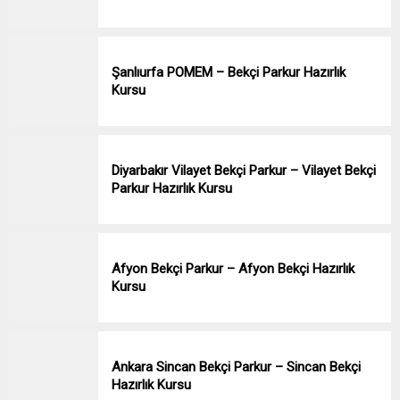
Şanlıurfa POMEM – Bekçi Parkur Hazırlık
Kursu
Diyarbakır Vilayet Bekçi Parkur – Vilayet Bekçi
Parkur Hazırlık Kursu
Afyon Bekçi Parkur – Afyon Bekçi Hazırlık
Kursu
Ankara Sincan Bekçi Parkur – Sincan Bekçi
Hazırlık Kursu