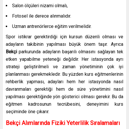
Salon ölçüleri nizami olmalı,
Fotosel ile derece alınmalıdır.
Uzman antrenörlerce eğitim verilmelidir.
Spor istikrar gerektirdiği için kursun düzenli olması ve
adayların takibinin yapılması büyük önem taşır. Ayrıca
Bekçi
parkurunda adayların başarılı olmasını sağlayan tek
etken yapabilme yeteneği değildir. Her istasyonda ayrı
strateji geliştirilmeli ve zaman yönetiminin çok iyi
planlanması gerekmekledir. Bu yüzden kurs eğitmenlerinin
rehberlik yapması, adayları hem her istasyonda nasıl
davranmaları gerektiği hem de süre yönetimini nasıl
yapılması gerektiğinde yön gösterici olması gerekir. Bu da
eğitmen kadrosunun tecrübesini, deneyimini kurs
seçiminde öne çıkarır.
Bekçi Alımlarında Fiziki Yeterlilik Sıralamaları