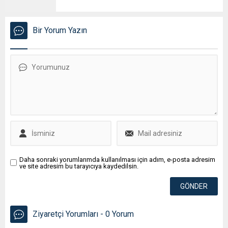
Bir Yorum Yazın
Daha sonraki yorumlarımda kullanılması için adım, e-posta adresim
ve site adresim bu tarayıcıya kaydedilsin.
Ziyaretçi Yorumları - 0 Yorum