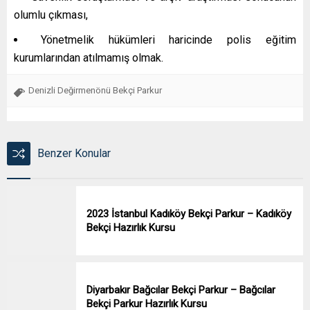
olumlu çıkması,
Yönetmelik hükümleri haricinde polis eğitim
kurumlarından atılmamış olmak.
Denizli Değirmenönü Bekçi Parkur
Benzer Konular
2023 İstanbul Kadıköy Bekçi Parkur – Kadıköy
Bekçi Hazırlık Kursu
Diyarbakır Bağcılar Bekçi Parkur – Bağcılar
Bekçi Parkur Hazırlık Kursu