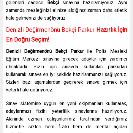
gelenleri sadece
Bekçi
sınavına hazırlamıyoruz. Aynı
zamanda mesleğinizi elinize aldığınız zaman daha atletik
hale gelmenizi de sağlıyoruz.
Denizli Değirmenönü Bekçi Parkur
Hazırlık İçin
En Doğru Seçim!
Denizli Değirmenönü Bekçi Parkur
ile Polis Mesleki
Eğitim Merkezi sınavına girecek adaylar için yardımcı
olmaktadır. Sizin için sınavda kullanılan parkurları
kullanarak sınava en iyi şekilde hazırlanmanızı sağlıyoruz.
Sizleri bazı aşamalardan geçirerek sınava girmek için
yeterli hale getiriyoruz.
Sınav sistemine uygun en yeni ekipmanları kullanarak,
adaylarımızı fiziki yeterlilik sınavlarına hazırlıyoruz.
Alanında uzman çalışanlarımız tarafından verdiğimiz
hizmetle sizleri hem fiziki hem de mental açıdan