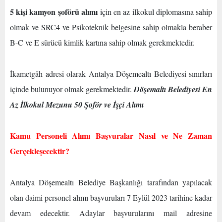
5 kişi kamyon şoförü alımı
için en az ilkokul diplomasına sahip
olmak ve SRC4 ve Psikoteknik belgesine sahip olmakla beraber
B-C ve E sürücü kimlik kartına sahip olmak gerekmektedir.
İkametgâh adresi olarak Antalya Döşemealtı Belediyesi sınırları
içinde bulunuyor olmak gerekmektedir.
Döşemaltı Belediyesi En
Az İlkokul Mezunu 50 Şoför ve İşçi Alımı
Kamu Personeli Alımı Başvuralar Nasıl ve Ne Zaman
Gerçekleşecektir?
Antalya Döşemealtı Belediye Başkanlığı tarafından yapılacak
olan daimi personel alımı başvuruları 7 Eylül 2023 tarihine kadar
devam edecektir. Adaylar başvurularını mail adresine