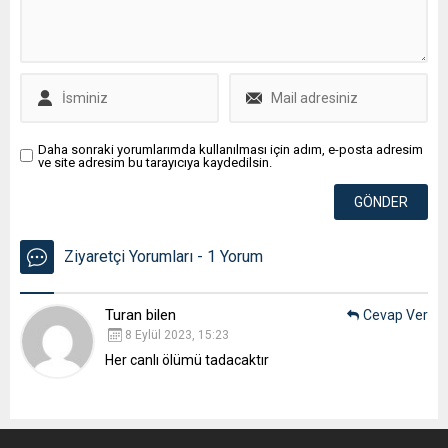
Daha sonraki yorumlarımda kullanılması için adım, e-posta adresim
ve site adresim bu tarayıcıya kaydedilsin.
Ziyaretçi Yorumları - 1 Yorum
Turan bilen
Cevap Ver
8 Eylül 2023, 15:23
Her canlı ölümü tadacaktır