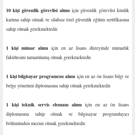
10 kişi güvenlik görevlisi alımı
için güvenlik görevlisi kimlik
kartına sahip olmak ve silahsız özel güvenlik eğitim sertifikasına
sahip olmak gerekmektedir.
1 kişi mimar alımı
için en az lisans düzeyinde mimarlık
fakültesini tamamlamış olmak gerekmektedir.
1 kişi bilgisayar programcısı alımı
için en az ön lisans bilgi ve
belge yönetimi diplomasına sahip olmak gerekmektedir.
1 kişi teknik servis elemanı alımı
için en az ön lisans
diplomasına sahip olmak ve bilgisayar programlayıcı
bölümünden mezun olmak gerekmektedir.