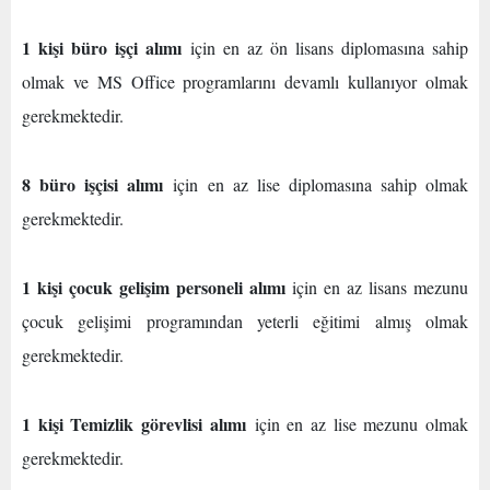
1 kişi büro işçi alımı
için en az ön lisans diplomasına sahip
olmak ve MS Office programlarını devamlı kullanıyor olmak
gerekmektedir.
8 büro işçisi alımı
için en az lise diplomasına sahip olmak
gerekmektedir.
1 kişi çocuk gelişim personeli alımı
için en az lisans mezunu
çocuk gelişimi programından yeterli eğitimi almış olmak
gerekmektedir.
1 kişi Temizlik görevlisi alımı
için en az lise mezunu olmak
gerekmektedir.