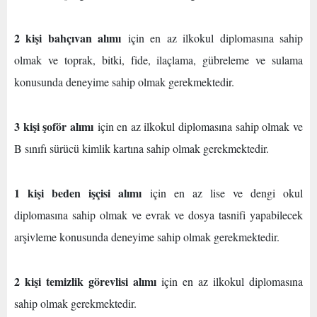
2 kişi bahçıvan alımı
için en az ilkokul diplomasına sahip
olmak ve toprak, bitki, fide, ilaçlama, gübreleme ve sulama
konusunda deneyime sahip olmak gerekmektedir.
3 kişi şoför alımı
için en az ilkokul diplomasına sahip olmak ve
B sınıfı sürücü kimlik kartına sahip olmak gerekmektedir.
1 kişi beden işçisi alımı
için en az lise ve dengi okul
diplomasına sahip olmak ve evrak ve dosya tasnifi yapabilecek
arşivleme konusunda deneyime sahip olmak gerekmektedir.
2 kişi temizlik görevlisi alımı
için en az ilkokul diplomasına
sahip olmak gerekmektedir.