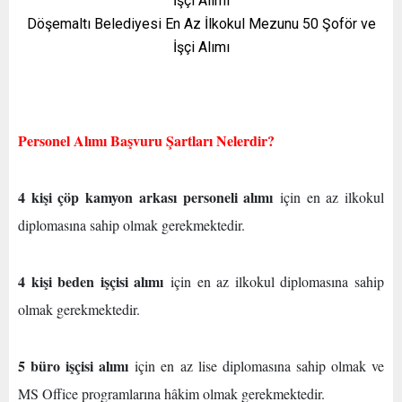
Döşemaltı Belediyesi En Az İlkokul Mezunu 50 Şoför ve
İşçi Alımı
Personel Alımı Başvuru Şartları Nelerdir?
4 kişi çöp kamyon arkası personeli alımı
için en az ilkokul
diplomasına sahip olmak gerekmektedir.
4 kişi beden işçisi alımı
için en az ilkokul diplomasına sahip
olmak gerekmektedir.
5 büro işçisi alımı
için en az lise diplomasına sahip olmak ve
MS Office programlarına hâkim olmak gerekmektedir.