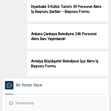
Diyarbakır İl Kültür Turizm 59 Personel Alımı
İş Başvuru Şartları – Başvuru Formu
Ankara Çankaya Belediyesi 246 Personel
Alımı İlanı Yayımlandı!
Antalya Büyükşehir Belediyesi İşçi Alımı İş
Başvuru Formu
Bir Yorum Yazın