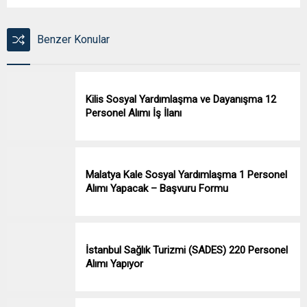
Benzer Konular
Kilis Sosyal Yardımlaşma ve Dayanışma 12
Personel Alımı İş İlanı
Malatya Kale Sosyal Yardımlaşma 1 Personel
Alımı Yapacak – Başvuru Formu
İstanbul Sağlık Turizmi (SADES) 220 Personel
Alımı Yapıyor