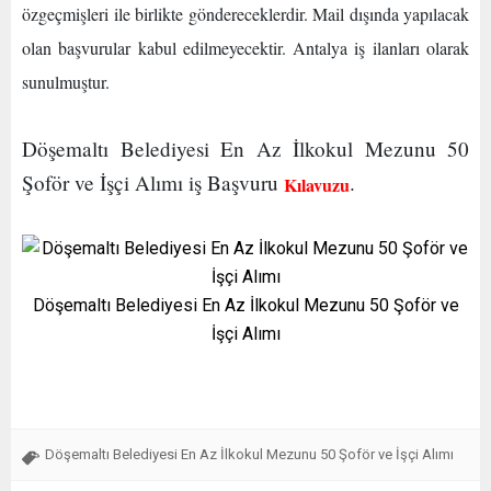
özgeçmişleri ile birlikte göndereceklerdir. Mail dışında yapılacak
olan başvurular kabul edilmeyecektir. Antalya iş ilanları olarak
sunulmuştur.
Döşemaltı Belediyesi En Az İlkokul Mezunu 50
Şoför ve İşçi Alımı iş Başvuru
.
Kılavuzu
Döşemaltı Belediyesi En Az İlkokul Mezunu 50 Şoför ve
İşçi Alımı
Döşemaltı Belediyesi En Az İlkokul Mezunu 50 Şoför ve İşçi Alımı