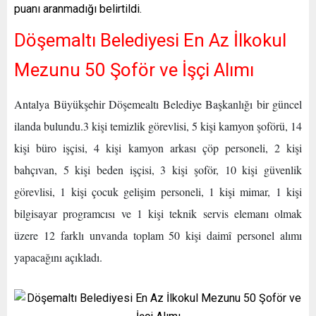
puanı aranmadığı belirtildi.
Döşemaltı Belediyesi En Az İlkokul
Mezunu 50 Şoför ve İşçi Alımı
Antalya Büyükşehir Döşemealtı Belediye Başkanlığı bir güncel
ilanda bulundu.3 kişi temizlik görevlisi, 5 kişi kamyon şoförü, 14
kişi büro işçisi, 4 kişi kamyon arkası çöp personeli, 2 kişi
bahçıvan, 5 kişi beden işçisi, 3 kişi şoför, 10 kişi güvenlik
görevlisi, 1 kişi çocuk gelişim personeli, 1 kişi mimar, 1 kişi
bilgisayar programcısı ve 1 kişi teknik servis elemanı olmak
üzere 12 farklı unvanda toplam 50 kişi daimî personel alımı
yapacağını açıkladı.