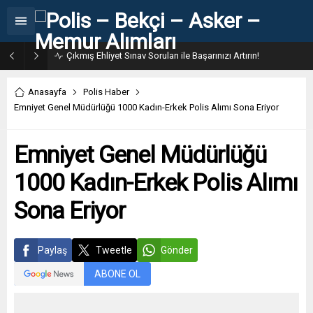
Çıkmış Ehliyet Sınav Soruları ile Başarınızı Artırın!
Anasayfa
Polis Haber
Emniyet Genel Müdürlüğü 1000 Kadın-Erkek Polis Alımı Sona Eriyor
Emniyet Genel Müdürlüğü
1000 Kadın-Erkek Polis Alımı
Sona Eriyor
Paylaş
Tweetle
Gönder
ABONE OL