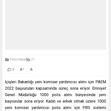
Polis Haber
21
A
A
+
-
0
İçişleri Bakanlığı yeni komiser yardımcısı alımı için PAEM
2022 başvuruları kapsamında süreç sona eriyor. Emniyet
Genel Müdürlüğü 1000 polis alımı bünyesinde yeni
başvurular sona eriyor. Kadın ve erkek olmak üzere 1000
yeni komiser yardımcısı polis alımı için PBS sistemi