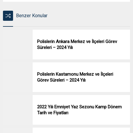
Benzer Konular
Polislerin Ankara Merkez ve İlçeleri Görev
Süreleri – 2024 Yılı
Polislerin Kastamonu Merkez ve İlçeleri
Görev Süreleri – 2024 Yılı
2022 Yılı Emniyet Yaz Sezonu Kamp Dönem
Tarih ve Fiyatları