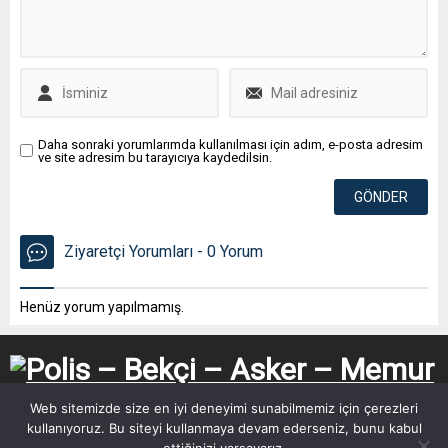
Daha sonraki yorumlarımda kullanılması için adım, e-posta adresim
ve site adresim bu tarayıcıya kaydedilsin.
Ziyaretçi Yorumları - 0 Yorum
Henüz yorum yapılmamış.
Web sitemizde size en iyi deneyimi sunabilmemiz için çerezleri
kullanıyoruz. Bu siteyi kullanmaya devam ederseniz, bunu kabul