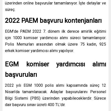
üzerinden online başvurular tamamlanıyor. İşte detaylar ve
süreç.
2022 PAEM başvuru kontenjanları
EGM’de PAEM 2022 7. dönem ilk derece amirlik eğitimi
için 1000 komiser yardımcısı alımı süreci tamamlanıyor.
Polis Memurları arasından olmak üzere 75 kadın, 925
erkek komiser yardımcısı alımı yapılıyor.
EGM komiser yardımcısı alımı
başvuruları
2022 yılı EGM 1000 polis alımı kapsamında süreç 12
Nisan’da tamamlanacak. Adaylar başvurularını Personel
Bilgi Sistemi (PBS) üzerinden yapabileceklerdir. Sürece
dair başvuru sınav ücreti 400 TL’dir.