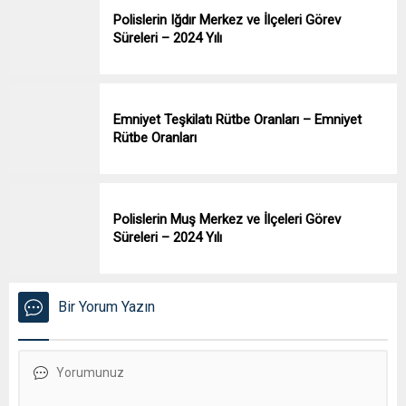
Polislerin Iğdır Merkez ve İlçeleri Görev
Süreleri – 2024 Yılı
Emniyet Teşkilatı Rütbe Oranları – Emniyet
Rütbe Oranları
Polislerin Muş Merkez ve İlçeleri Görev
Süreleri – 2024 Yılı
Bir Yorum Yazın