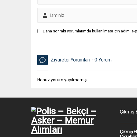
Daha sonraki yorumlarımda kullanılması için adım, e-p
Ziyaretçi Yorumları - 0 Yorum
Henüz yorum yapılmamış.
Çıkmış E
Çıkmış E
Çözebilir