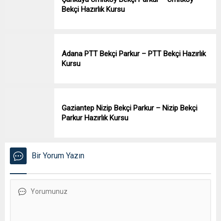
Bekçi Hazırlık Kursu
Adana PTT Bekçi Parkur – PTT Bekçi Hazırlık
Kursu
Gaziantep Nizip Bekçi Parkur – Nizip Bekçi
Parkur Hazırlık Kursu
Bir Yorum Yazın