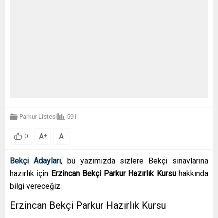
Parkur Listesi
591
A
A
+
-
0
Bekçi Adayları
, bu yazımızda sizlere Bekçi sınavlarına
hazırlık için
Erzincan Bekçi Parkur Hazırlık Kursu
hakkında
bilgi vereceğiz.
Erzincan Bekçi Parkur Hazırlık Kursu