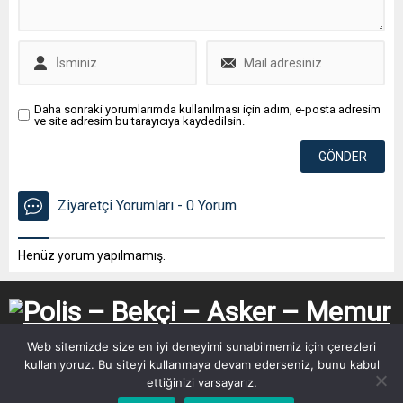
Daha sonraki yorumlarımda kullanılması için adım, e-posta adresim
ve site adresim bu tarayıcıya kaydedilsin.
Ziyaretçi Yorumları - 0 Yorum
Henüz yorum yapılmamış.
Web sitemizde size en iyi deneyimi sunabilmemiz için çerezleri
kullanıyoruz. Bu siteyi kullanmaya devam ederseniz, bunu kabul
ettiğinizi varsayarız.