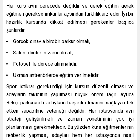
Her kurs aynı derecede değildir ve gerek eğitim gerek
eğitmen gerekse imkanlar açsından farklılık arz eder. İyi bir
hazırlık kursunda dikkat edilmesi gerekenler başlıca
şunlardır:
Gerçek sınavla birebir parkur olmalı,
Salon ölçüleri nizami olmalı,
Fotosel ile derece alınmalıdır.
Uzman antrenörlerce eğitim verilmelidir.
Spor istikrar gerektirdiği için kursun düzenli olması ve
adayların takibinin yapılması büyük önem taşır. Ayrıca
Bekçi parkurunda adayların başarılı olmasını sağlayan tek
etken yapabilme yeteneği değildir. Her istasyonda ayrı
strateji geliştirilmeli ve zaman yönetiminin çok iyi
planlanması gerekmekledir. Bu yüzden kurs eğitmenlerinin
rehberlik yapması, adayları hem her istasyonda nasıl