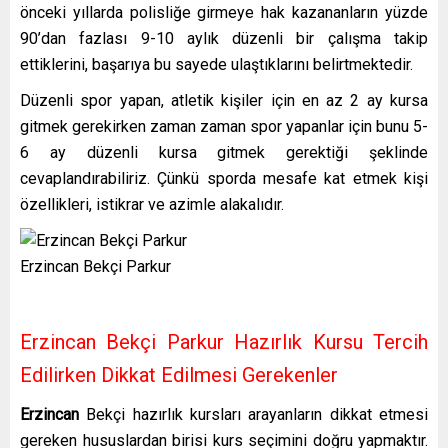
önceki yıllarda polisliğe girmeye hak kazananların yüzde
90’dan fazlası 9-10 aylık düzenli bir çalışma takip
ettiklerini, başarıya bu sayede ulaştıklarını belirtmektedir.
Düzenli spor yapan, atletik kişiler için en az 2 ay kursa
gitmek gerekirken zaman zaman spor yapanlar için bunu 5-
6 ay düzenli kursa gitmek gerektiği şeklinde
cevaplandırabiliriz. Çünkü sporda mesafe kat etmek kişi
özellikleri, istikrar ve azimle alakalıdır.
Erzincan Bekçi Parkur
Erzincan Bekçi Parkur Hazırlık Kursu Tercih
Edilirken Dikkat Edilmesi Gerekenler
Erzincan
Bekçi hazırlık kursları
arayanların dikkat etmesi
gereken hususlardan birisi kurs seçimini doğru yapmaktır.