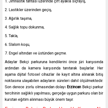
Jimnastik tahtası üzerinde çift ayakla sıçrayış,
Lastikler üzerinden geçiş,
Ağırlık taşıma,
Sağlık topu dokunma,
Takla,
Slalom koşu,
Engel altından ve üstünden geçme.
Adaylar Bekçi parkuruna kendilerini önce jüri karşısında
ardından da kamera karşısında tanıtarak başlarlar. Her
aşama dijital fotosel cihazlar ile kayıt altına alınarak bitiş
noktasına ulaşabilen adayların süreleri dahil ölçülmektedir.
Son derece zorlu olmasından dolayı
Erzincan
Bekçi
parkur
tercihinin sağlıklı yapılması, gerçeğe uygun parkuru olan bir
kurstan eğitim alınması büyük önem taşır.