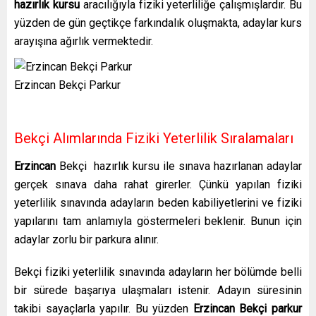
hazırlık kursu
aracılığıyla fiziki yeterliliğe çalışmışlardır. Bu
yüzden de gün geçtikçe farkındalık oluşmakta, adaylar kurs
arayışına ağırlık vermektedir.
Erzincan Bekçi Parkur
Bekçi Alımlarında Fiziki Yeterlilik Sıralamaları
Erzincan
Bekçi hazırlık kursu
ile sınava hazırlanan adaylar
gerçek sınava daha rahat girerler. Çünkü yapılan fiziki
yeterlilik sınavında adayların beden kabiliyetlerini ve fiziki
yapılarını tam anlamıyla göstermeleri beklenir. Bunun için
adaylar zorlu bir parkura alınır.
Bekçi fiziki yeterlilik sınavında adayların her bölümde belli
bir sürede başarıya ulaşmaları istenir. Adayın süresinin
takibi sayaçlarla yapılır. Bu yüzden
Erzincan Bekçi
parkur