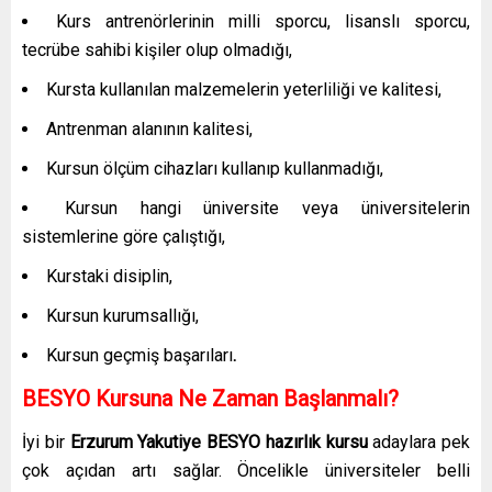
Kurs antrenörlerinin milli sporcu, lisanslı sporcu,
tecrübe sahibi kişiler olup olmadığı,
Kursta kullanılan malzemelerin yeterliliği ve kalitesi,
Antrenman alanının kalitesi,
Kursun ölçüm cihazları kullanıp kullanmadığı,
Kursun hangi üniversite veya üniversitelerin
sistemlerine göre çalıştığı,
Kurstaki disiplin,
Kursun kurumsallığı,
Kursun geçmiş başarıları
.
BESYO Kursuna Ne Zaman Başlanmalı?
İyi bir
Erzurum Yakutiye
BESYO hazırlık kursu
adaylara pek
çok açıdan artı sağlar. Öncelikle üniversiteler belli