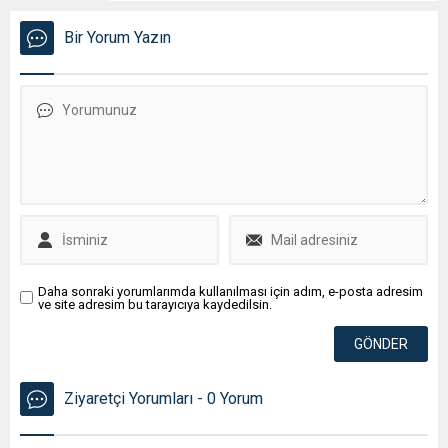
Bir Yorum Yazın
Daha sonraki yorumlarımda kullanılması için adım, e-posta adresim
ve site adresim bu tarayıcıya kaydedilsin.
Ziyaretçi Yorumları - 0 Yorum