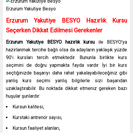
Erzurum Yakutiye Besyo
Erzurum Yakutiye
BESYO Hazırlık Kursu
Seçerken Dikkat Edilmesi Gerekenler
Erzurum Yakutiye
BESYO hazırlık kursu
ile BESYO’ya
hazırlanmak tercihe bağlı olsa da adayların yaklaşık yüzde
90’ı kursları tercih etmektedir. Bununla birlikte kurs
seçimini de doğru yapmakta fayda vardır. İyi bir kurs
seçtiğinizde başarıyı daha rahat yakalayabileceğiniz gibi
yanlış kurs seçimi yanlış bilgilerle sizi başarıdan
uzaklaştırabilir. Bu noktada dikkat etmeniz gereken bazı
huşular şunlardır:
Kursun kalitesi,
Kurstaki antrenör sayısı,
Kursun faaliyet alanları,