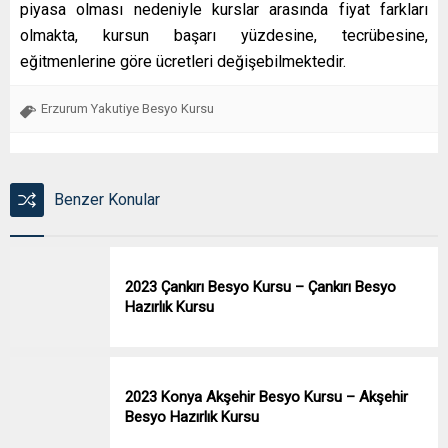
piyasa olması nedeniyle kurslar arasında fiyat farkları
olmakta, kursun başarı yüzdesine, tecrübesine,
eğitmenlerine göre ücretleri değişebilmektedir.
Erzurum Yakutiye Besyo Kursu
Benzer Konular
2023 Çankırı Besyo Kursu – Çankırı Besyo
Hazırlık Kursu
2023 Konya Akşehir Besyo Kursu – Akşehir
Besyo Hazırlık Kursu