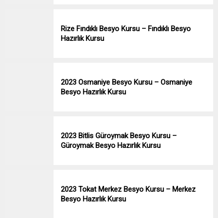
Rize Fındıklı Besyo Kursu – Fındıklı Besyo
Hazırlık Kursu
2023 Osmaniye Besyo Kursu – Osmaniye
Besyo Hazırlık Kursu
2023 Bitlis Güroymak Besyo Kursu –
Güroymak Besyo Hazırlık Kursu
2023 Tokat Merkez Besyo Kursu – Merkez
Besyo Hazırlık Kursu