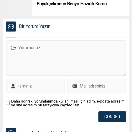
Büyükçekmece Besyo Hazırlık Kursu
Bir Yorum Yazın
Daha sonraki yorumlarımda kullanılması için adım, e-posta adresim
ve site adresim bu tarayıcıya kaydedilsin.