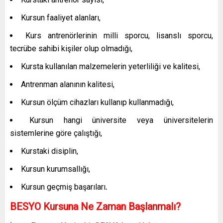
Kursun faaliyet alanları,
Kurs antrenörlerinin milli sporcu, lisanslı sporcu,
tecrübe sahibi kişiler olup olmadığı,
Kursta kullanılan malzemelerin yeterliliği ve kalitesi,
Antrenman alanının kalitesi,
Kursun ölçüm cihazları kullanıp kullanmadığı,
Kursun hangi üniversite veya üniversitelerin
sistemlerine göre çalıştığı,
Kurstaki disiplin,
Kursun kurumsallığı,
Kursun geçmiş başarıları
.
BESYO Kursuna Ne Zaman Başlanmalı?