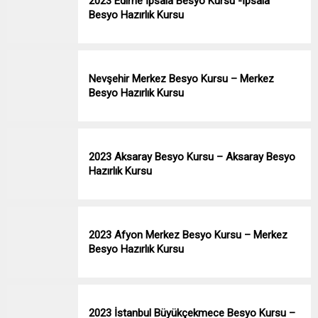
2023 Edirne İpsala Besyo Kursu -İpsala
Besyo Hazırlık Kursu
Nevşehir Merkez Besyo Kursu – Merkez
Besyo Hazırlık Kursu
2023 Aksaray Besyo Kursu – Aksaray Besyo
Hazırlık Kursu
2023 Afyon Merkez Besyo Kursu – Merkez
Besyo Hazırlık Kursu
2023 İstanbul Büyükçekmece Besyo Kursu –