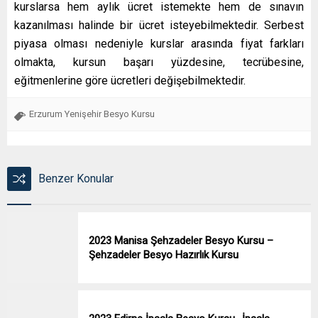
kurslarsa hem aylık ücret istemekte hem de sınavın
kazanılması halinde bir ücret isteyebilmektedir. Serbest
piyasa olması nedeniyle kurslar arasında fiyat farkları
olmakta, kursun başarı yüzdesine, tecrübesine,
eğitmenlerine göre ücretleri değişebilmektedir.
Erzurum Yenişehir Besyo Kursu
Benzer Konular
2023 Manisa Şehzadeler Besyo Kursu –
Şehzadeler Besyo Hazırlık Kursu