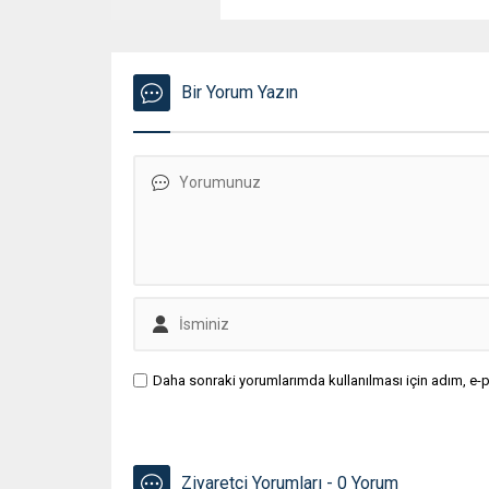
Bir Yorum Yazın
Daha sonraki yorumlarımda kullanılması için adım, e-p
Ziyaretçi Yorumları - 0 Yorum