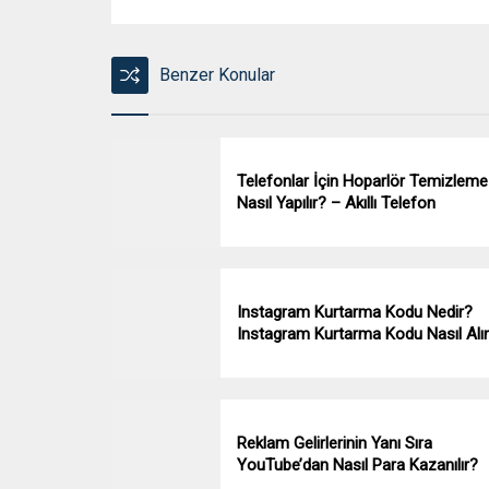
Benzer Konular
Telefonlar İçin Hoparlör Temizleme
Nasıl Yapılır? – Akıllı Telefon
Instagram Kurtarma Kodu Nedir?
Instagram Kurtarma Kodu Nasıl Alın
Reklam Gelirlerinin Yanı Sıra
YouTube’dan Nasıl Para Kazanılır?