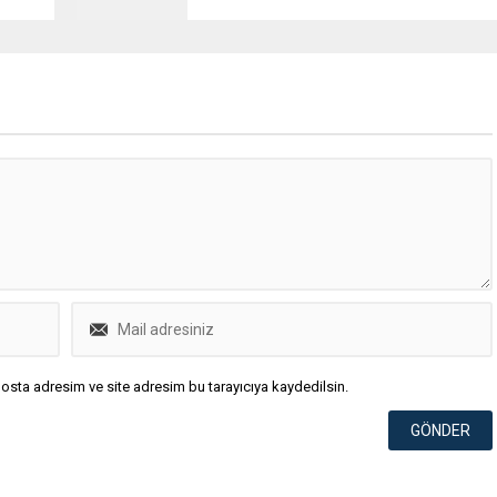
osta adresim ve site adresim bu tarayıcıya kaydedilsin.