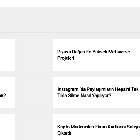
Piyasa Değeri En Yüksek Metaverse
Projeleri
Instagram ’da Paylaşımların Hepsini Tek
ır?
Tıkla Silme Nasıl Yapılıyor?
Kripto Madencileri Ekran Kartlarını Satışa
Çıkardı