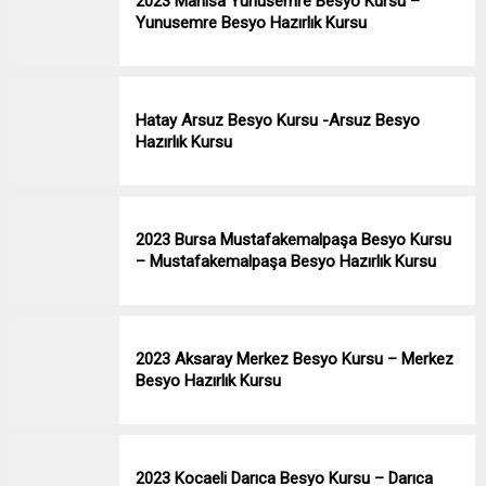
2023 Manisa Yunusemre Besyo Kursu –
Yunusemre Besyo Hazırlık Kursu
Hatay Arsuz Besyo Kursu -Arsuz Besyo
Hazırlık Kursu
2023 Bursa Mustafakemalpaşa Besyo Kursu
– Mustafakemalpaşa Besyo Hazırlık Kursu
2023 Aksaray Merkez Besyo Kursu – Merkez
Besyo Hazırlık Kursu
2023 Kocaeli Darıca Besyo Kursu – Darıca