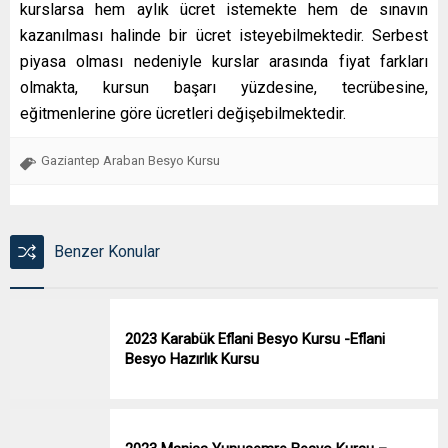
kurslarsa hem aylık ücret istemekte hem de sınavın
kazanılması halinde bir ücret isteyebilmektedir. Serbest
piyasa olması nedeniyle kurslar arasında fiyat farkları
olmakta, kursun başarı yüzdesine, tecrübesine,
eğitmenlerine göre ücretleri değişebilmektedir.
Gaziantep Araban Besyo Kursu
Benzer Konular
2023 Karabük Eflani Besyo Kursu -Eflani
Besyo Hazırlık Kursu