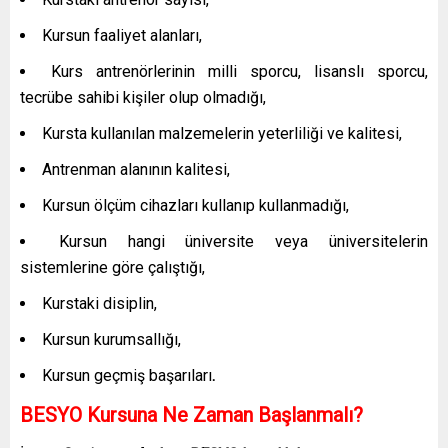
Kursun faaliyet alanları,
Kurs antrenörlerinin milli sporcu, lisanslı sporcu,
tecrübe sahibi kişiler olup olmadığı,
Kursta kullanılan malzemelerin yeterliliği ve kalitesi,
Antrenman alanının kalitesi,
Kursun ölçüm cihazları kullanıp kullanmadığı,
Kursun hangi üniversite veya üniversitelerin
sistemlerine göre çalıştığı,
Kurstaki disiplin,
Kursun kurumsallığı,
Kursun geçmiş başarıları
.
BESYO Kursuna Ne Zaman Başlanmalı?