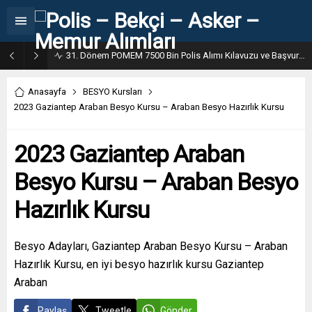
31. Dönem POMEM 7500 Bin Polis Alımı Kılavuzu ve Başvuru Ekranı
Anasayfa
BESYO Kursları
2023 Gaziantep Araban Besyo Kursu – Araban Besyo Hazırlık Kursu
2023 Gaziantep Araban
Besyo Kursu – Araban Besyo
Hazırlık Kursu
Besyo Adayları, Gaziantep Araban Besyo Kursu – Araban
Hazırlık Kursu, en iyi besyo hazırlık kursu Gaziantep
Araban
Paylaş
Tweetle
Gönder