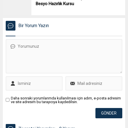
Besyo Hazırlık Kursu
Bir Yorum Yazın
Daha sonraki yorumlarımda kullanılması için adım, e-posta adresim
ve site adresim bu tarayıcıya kaydedilsin.