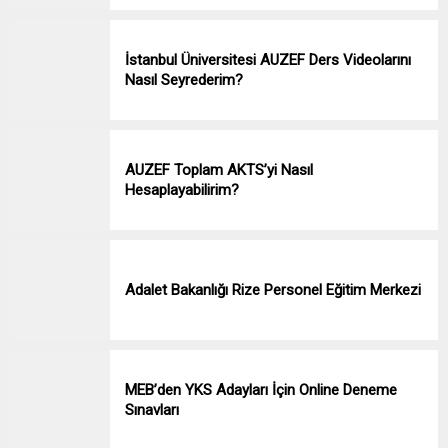
İstanbul Üniversitesi AUZEF Ders Videolarını
Nasıl Seyrederim?
AUZEF Toplam AKTS’yi Nasıl
Hesaplayabilirim?
Adalet Bakanlığı Rize Personel Eğitim Merkezi
MEB’den YKS Adayları İçin Online Deneme
Sınavları