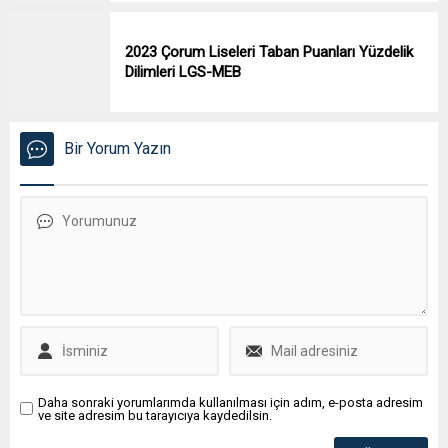
2023 Çorum Liseleri Taban Puanları Yüzdelik
Dilimleri LGS-MEB
Bir Yorum Yazın
Daha sonraki yorumlarımda kullanılması için adım, e-posta adresim
ve site adresim bu tarayıcıya kaydedilsin.