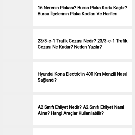
16 Nerenin Plakası? Bursa Plaka Kodu Kaçtır?
Bursa İlçelerinin Plaka Kodları Ve Harfleri
23/3-c-1 Trafik Cezası Nedir? 23/3-c-1 Trafik
Cezası Ne Kadar? Neden Yazılır?
Hyundai Kona Electric’in 400 Km Menzili Nasıl
Sağlandı?
A2 Sınıfı Ehliyet Nedir? A2 Sınıfı Ehliyet Nasıl
Alınır? Hangi Araçlar Kullanılabilir?