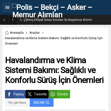
Çıkmış Ehliyet Sınav Soruları ile Başarınızı Artırın!
Anasayfa
Araçlar
Havalandırma ve Klima Sistemi Bakımı: Sağlıklı ve Konforlu Sürüş İçin
Önemleri
Havalandırma ve Klima
Sistemi Bakımı: Sağlıklı ve
Konforlu Sürüş İçin Önemleri
Paylaş
Tweetle
Gönder
ABONE OL