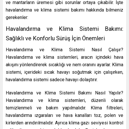
ve mantarların üremesi gibi sorunlar ortaya çıkabilir. İşte
havalandırma ve klima sistemi bakımı hakkında bilmeniz
gerekenler:
Havalandırma ve Klima Sistemi Bakımı:
Sağlıklı ve Konforlu Sürüş İçin Önemleri
Havalandırma ve Klima Sistemi Nasıl Çalışır?
Havalandırma ve klima sistemleri, aracın içindeki hava
akışını yönlendirerek sıcaklığı ve nem oranını ayarlar. Klima
sistemi, içerideki sıcak havayı soğutmak için çalışırken,
havalandırma sistemi sadece havayı dolaştırır.
Havalandırma ve Klima Sistemi Bakımı Nasıl Yapılır?
Havalandırma ve klima sistemleri, düzenli olarak
temizlenmeli ve bakım yapılmalıdır. Klima filtreleri,
havalandırma ızgaraları ve hava kanalları toz, polen ve
kirlerden arındırılmalıdır. Ayrıca klima gazı seviyesi kontrol