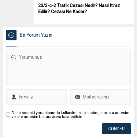
23/3-c-2 Trafik Cezası Nedir? Nasıl İtiraz
Edilir? Cezası Ne Kadar?
Bir Yorum Yazın
Daha sonraki yorumlarımda kullanılması için adım, e-posta adresim
ve site adresim bu tarayıcıya kaydedilsin.