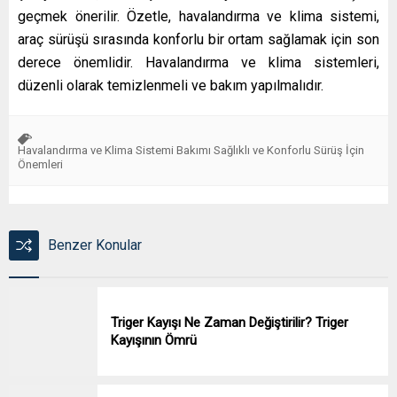
geçmek önerilir. Özetle, havalandırma ve klima sistemi,
araç sürüşü sırasında konforlu bir ortam sağlamak için son
derece önemlidir. Havalandırma ve klima sistemleri,
düzenli olarak temizlenmeli ve bakım yapılmalıdır.
Havalandırma ve Klima Sistemi Bakımı Sağlıklı ve Konforlu Sürüş İçin
Önemleri
Benzer Konular
Triger Kayışı Ne Zaman Değiştirilir? Triger
Kayışının Ömrü