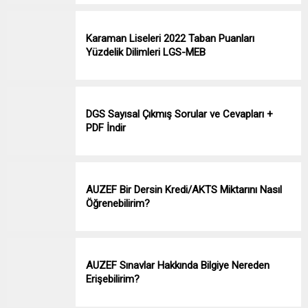
Karaman Liseleri 2022 Taban Puanları
Yüzdelik Dilimleri LGS-MEB
DGS Sayısal Çıkmış Sorular ve Cevapları +
PDF İndir
AUZEF Bir Dersin Kredi/AKTS Miktarını Nasıl
Öğrenebilirim?
AUZEF Sınavlar Hakkında Bilgiye Nereden
Erişebilirim?