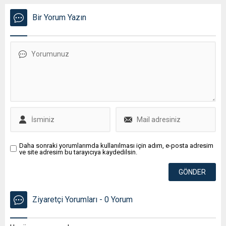
Bir Yorum Yazın
Daha sonraki yorumlarımda kullanılması için adım, e-posta adresim
ve site adresim bu tarayıcıya kaydedilsin.
Ziyaretçi Yorumları - 0 Yorum