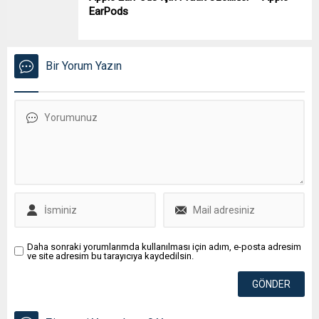
EarPods
Bir Yorum Yazın
Daha sonraki yorumlarımda kullanılması için adım, e-posta adresim
ve site adresim bu tarayıcıya kaydedilsin.