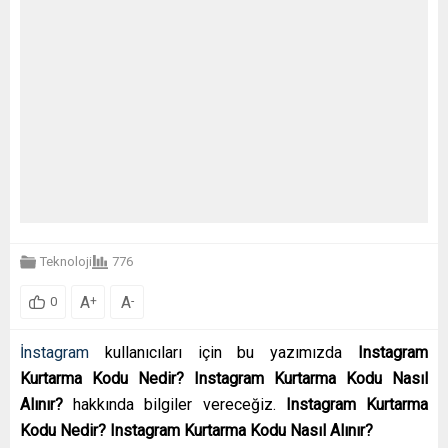
Teknoloji
776
A
A
+
-
0
İnstagram
kullanıcıları için bu yazımızda
Instagram
Kurtarma Kodu Nedir? Instagram Kurtarma Kodu Nasıl
Alınır?
hakkında bilgiler vereceğiz.
Instagram Kurtarma
Kodu Nedir? Instagram Kurtarma Kodu Nasıl Alınır?