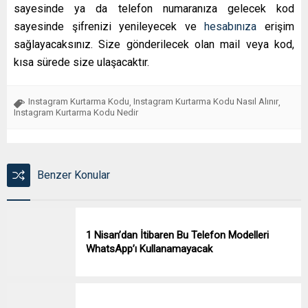
sayesinde ya da telefon numaranıza gelecek kod
sayesinde şifrenizi yenileyecek ve
hesabınıza
erişim
sağlayacaksınız. Size gönderilecek olan mail veya kod,
kısa sürede size ulaşacaktır.
Instagram Kurtarma Kodu
Instagram Kurtarma Kodu Nasıl Alınır
,
,
Instagram Kurtarma Kodu Nedir
Benzer Konular
1 Nisan’dan İtibaren Bu Telefon Modelleri
WhatsApp’ı Kullanamayacak