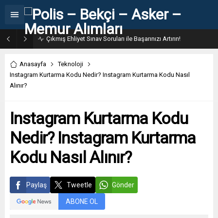
Çıkmış Ehliyet Sınav Soruları ile Başarınızı Artırın!
Anasayfa
Teknoloji
Instagram Kurtarma Kodu Nedir? Instagram Kurtarma Kodu Nasıl
Alınır?
Instagram Kurtarma Kodu
Nedir? Instagram Kurtarma
Kodu Nasıl Alınır?
Paylaş
Tweetle
Gönder
ABONE OL