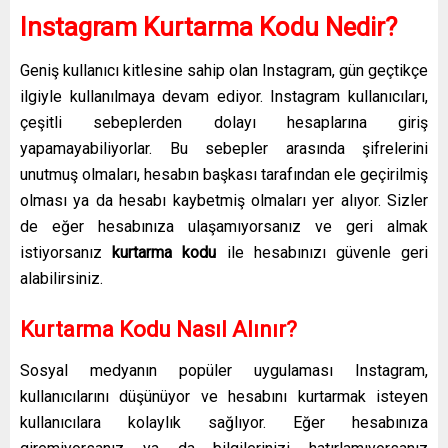
Instagram Kurtarma Kodu Nedir?
Geniş kullanıcı kitlesine sahip olan Instagram, gün geçtikçe
ilgiyle kullanılmaya devam ediyor. Instagram kullanıcıları,
çeşitli sebeplerden dolayı hesaplarına giriş
yapamayabiliyorlar. Bu sebepler arasında şifrelerini
unutmuş olmaları, hesabın başkası tarafından ele geçirilmiş
olması ya da hesabı kaybetmiş olmaları yer alıyor. Sizler
de eğer hesabınıza ulaşamıyorsanız ve geri almak
istiyorsanız
kurtarma kodu
ile hesabınızı güvenle geri
alabilirsiniz.
Kurtarma Kodu Nasıl Alınır?
Sosyal medyanın popüler uygulaması Instagram,
kullanıcılarını düşünüyor ve hesabını kurtarmak isteyen
kullanıcılara kolaylık sağlıyor. Eğer hesabınıza