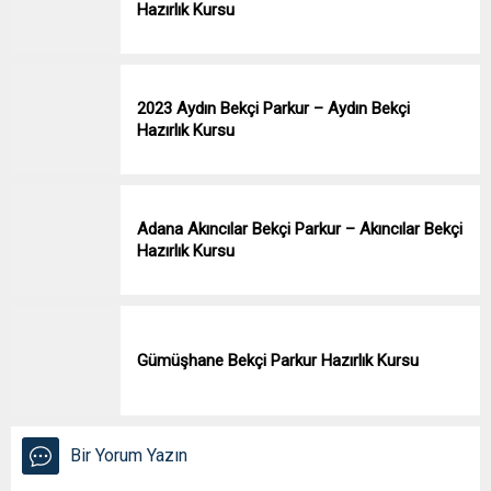
Hazırlık Kursu
2023 Aydın Bekçi Parkur – Aydın Bekçi
Hazırlık Kursu
Adana Akıncılar Bekçi Parkur – Akıncılar Bekçi
Hazırlık Kursu
Gümüşhane Bekçi Parkur Hazırlık Kursu
Bir Yorum Yazın