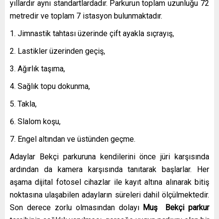
yıllardır aynı standartlardadır. Parkurun toplam uzunluğu 72
metredir ve toplam 7 istasyon bulunmaktadır.
Jimnastik tahtası üzerinde çift ayakla sıçrayış,
Lastikler üzerinden geçiş,
Ağırlık taşıma,
Sağlık topu dokunma,
Takla,
Slalom koşu,
Engel altından ve üstünden geçme.
Adaylar Bekçi parkuruna kendilerini önce jüri karşısında
ardından da kamera karşısında tanıtarak başlarlar. Her
aşama dijital fotosel cihazlar ile kayıt altına alınarak bitiş
noktasına ulaşabilen adayların süreleri dahil ölçülmektedir.
Son derece zorlu olmasından dolayı
Muş Bekçi parkur