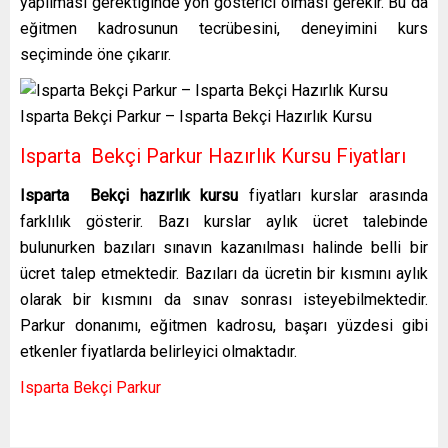
yapılması gerektiğinde yön gösterici olması gerekir. Bu da
eğitmen kadrosunun tecrübesini, deneyimini kurs
seçiminde öne çıkarır.
Isparta Bekçi Parkur – Isparta Bekçi Hazırlık Kursu
Isparta Bekçi Parkur Hazırlık Kursu Fiyatları
Isparta Bekçi hazırlık kursu
fiyatları kurslar arasında
farklılık gösterir. Bazı kurslar aylık ücret talebinde
bulunurken bazıları sınavın kazanılması halinde belli bir
ücret talep etmektedir. Bazıları da ücretin bir kısmını aylık
olarak bir kısmını da sınav sonrası isteyebilmektedir.
Parkur donanımı, eğitmen kadrosu, başarı yüzdesi gibi
etkenler fiyatlarda belirleyici olmaktadır.
Isparta Bekçi Parkur