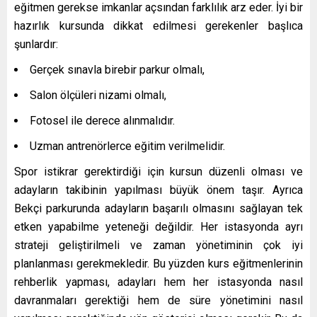
eğitmen gerekse imkanlar açsından farklılık arz eder. İyi bir
hazırlık kursunda dikkat edilmesi gerekenler başlıca
şunlardır:
Gerçek sınavla birebir parkur olmalı,
Salon ölçüleri nizami olmalı,
Fotosel ile derece alınmalıdır.
Uzman antrenörlerce eğitim verilmelidir.
Spor istikrar gerektirdiği için kursun düzenli olması ve
adayların takibinin yapılması büyük önem taşır. Ayrıca
Bekçi parkurunda adayların başarılı olmasını sağlayan tek
etken yapabilme yeteneği değildir. Her istasyonda ayrı
strateji geliştirilmeli ve zaman yönetiminin çok iyi
planlanması gerekmekledir. Bu yüzden kurs eğitmenlerinin
rehberlik yapması, adayları hem her istasyonda nasıl
davranmaları gerektiği hem de süre yönetimini nasıl