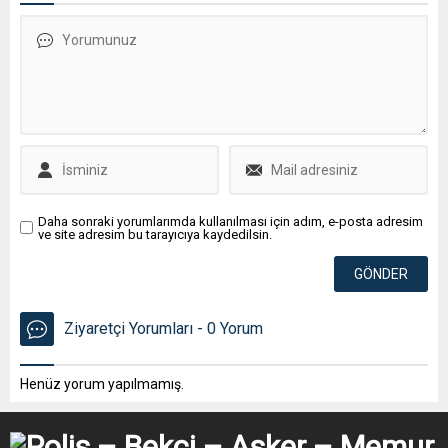
Daha sonraki yorumlarımda kullanılması için adım, e-posta adresim
ve site adresim bu tarayıcıya kaydedilsin.
Ziyaretçi Yorumları - 0 Yorum
Henüz yorum yapılmamış.