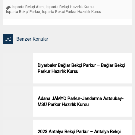
Isparta Bekçi Alımı
Isparta Bekçi Hazırlık Kursu
,
,
Isparta Bekçi Parkur
Isparta Bekçi Parkur Hazırlık Kursu
,
Benzer Konular
Diyarbakır Bağlar Bekçi Parkur – Bağlar Bekçi
Parkur Hazırlık Kursu
Adana JAMYO Parkur-Jandarma Astsubay-
MSÜ Parkur Hazırlık Kursu
2023 Antalya Bekçi Parkur – Antalya Bekçi