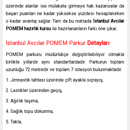
üzerinde alanlar ise mülakata girmeye hak kazansalar da
başarı puanları ne kadar yüksekse yüzdesi hesaplanırken
o kadar avantaj sağlar. Tam da bu noktada
İstanbul Avcılar
POMEM hazırlık kursu
ile hazırlananların farkı öne çıkar
.
İstanbul Avcılar POMEM Parkur
Detayları
POMEM parkuru müdürlükçe değiştirilebiliyor olmakla
birlikte yıllardır aynı standartlardadır. Parkurun toplam
uzunluğu 72 metredir ve toplam 7 istasyon bulunmaktadır.
Jimnastik tahtası üzerinde çift ayakla sıçrayış,
Lastikler üzerinden geçiş,
Ağırlık taşıma,
Sağlık topu dokunma,
Takla,