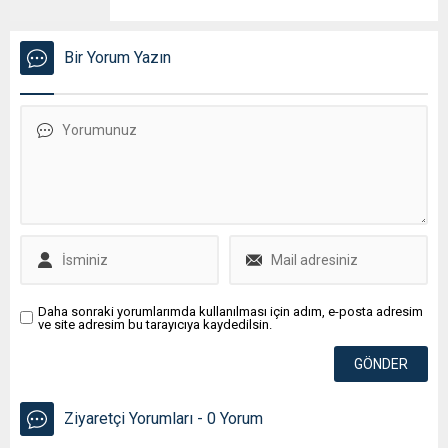
Bir Yorum Yazın
Daha sonraki yorumlarımda kullanılması için adım, e-posta adresim
ve site adresim bu tarayıcıya kaydedilsin.
Ziyaretçi Yorumları - 0 Yorum