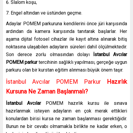
Slalom koşu,
Engel altından ve üstünden geçme.
Adaylar POMEM parkuruna kendilerini önce jüri karşısında
ardından da kamera karşısında tanıtarak başlarlar. Her
aşama dijital fotosel cihazlar ile kayıt altına alınarak bitiş
noktasına ulaşabilen adayların süreleri dahil ölçülmektedir.
Son derece zorlu olmasından dolayı
İstanbul Avcılar
POMEM parkur
tercihinin sağlıklı yapılması, gerçeğe uygun
parkuru olan bir kurstan eğitim alınması büyük önem taşır.
İstanbul Avcılar POMEM Parkur
Hazırlık
Kursuna Ne Zaman Başlanmalı?
İstanbul Avcılar
POMEM hazırlık kursu
ile sınava
hazırlanmak isteyen adayların en çok merak ettikleri
konulardan birisi kursa ne zaman başlanması gerektiğidir.
Bunun ne bir cevabı olmamakla birlikte ne kadar erken, o