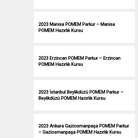
2023 Manisa POMEM Parkur – Manisa
POMEM Hazırlık Kursu
2023 Erzincan POMEM Parkur – Erzincan
POMEM Hazırlık Kursu
2023 İstanbul Beylikdüzü POMEM Parkur –
Beylikdüzü POMEM Hazırlık Kursu
2023 Ankara Gaziosmanpaşa POMEM Parkur
– Gaziosmanpaşa POMEM Hazırlık Kursu