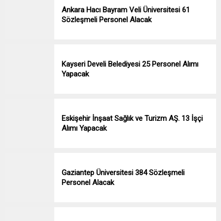
Ankara Hacı Bayram Veli Üniversitesi 61
Sözleşmeli Personel Alacak
Kayseri Develi Belediyesi 25 Personel Alımı
Yapacak
Eskişehir İnşaat Sağlık ve Turizm AŞ. 13 İşçi
Alımı Yapacak
Gaziantep Üniversitesi 384 Sözleşmeli
Personel Alacak