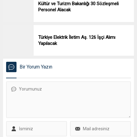
Kültür ve Turizm Bakanlığı 30 Sözleşmeli
Personel Alacak
Türkiye Elektrik İletim Aş. 126 İşçi Alımı
Yapılacak
Bir Yorum Yazın