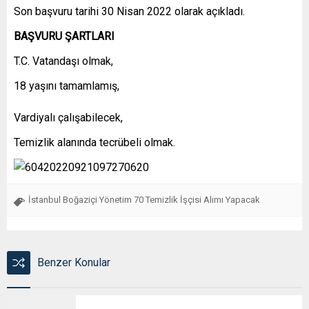
Son başvuru tarihi 30 Nisan 2022 olarak açıkladı.
BAŞVURU ŞARTLARI
T.C. Vatandaşı olmak,
18 yaşını tamamlamış,
Vardiyalı çalışabilecek,
Temizlik alanında tecrübeli olmak.
İstanbul Boğaziçi Yönetim 70 Temizlik İşçisi Alımı Yapacak
Benzer Konular