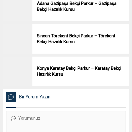
Adana Gazipaşa Bekçi Parkur – Gazipaşa
Bekçi Hazırlık Kursu
Sincan Törekent Bekçi Parkur – Törekent
Bekçi Hazırlık Kursu
Konya Karatay Bekçi Parkur – Karatay Bekçi
Hazırlık Kursu
Bir Yorum Yazın