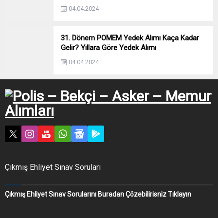
04.04.2024
31. Dönem POMEM Yedek Alımı Kaça Kadar
Gelir? Yıllara Göre Yedek Alımı
04.04.2024
Çıkmış Ehliyet Sınav Soruları
Çıkmış Ehliyet Sınav Sorularını Buradan Çözebilirisniz Tıklayın