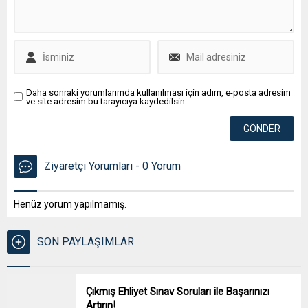
Daha sonraki yorumlarımda kullanılması için adım, e-posta adresim
ve site adresim bu tarayıcıya kaydedilsin.
Ziyaretçi Yorumları - 0 Yorum
Henüz yorum yapılmamış.
SON PAYLAŞIMLAR
Çıkmış Ehliyet Sınav Soruları ile Başarınızı
Artırın!