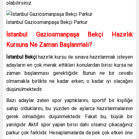
olabilirsiniz.
İstanbul Gaziosmanpaşa Bekçi Parkur
İstanbul Gaziosmanpaşa Bekçi
Hazırlık
Kursuna Ne Zaman Başlanmalı?
İstanbul Bekçi
hazırlık kursu
ile sınava hazırlanmak isteyen
adayların en çok merak ettikleri konulardan birisi kursa ne
zaman başlanması gerektiğidir. Bunun ne bir cevabı
olmamakla birlikte ne kadar erken, o kadar iyi olacağını
düşünülmektedir.
Bazı adaylar zaten spor yaptıklarını, sportif bir kişiliğe
sahip olduklarını, bu yüzden de aylarca hazırlanmalarının
gerek olmadığını düşünmektedir. Fakat bu, büyük bir
yanılgıdır. Aktif spor yapan birisi dahi olsanız çıkacağınız
parkur çok farklıdır. Hesaplamalarda da pek çok etken öne