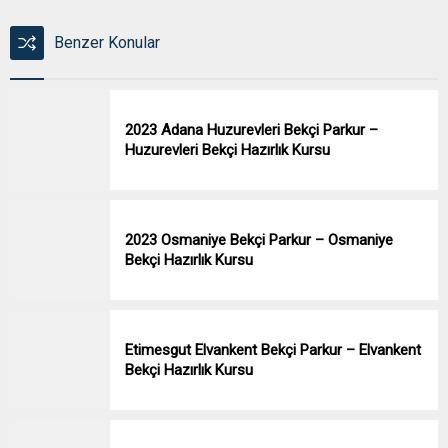
Benzer Konular
2023 Adana Huzurevleri Bekçi Parkur –
Huzurevleri Bekçi Hazırlık Kursu
2023 Osmaniye Bekçi Parkur – Osmaniye
Bekçi Hazırlık Kursu
Etimesgut Elvankent Bekçi Parkur – Elvankent
Bekçi Hazırlık Kursu