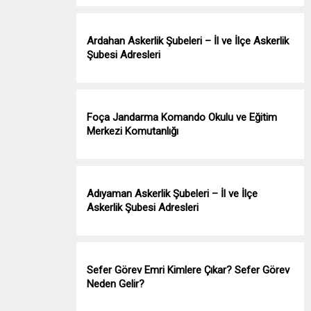
Ardahan Askerlik Şubeleri – İl ve İlçe Askerlik
Şubesi Adresleri
Foça Jandarma Komando Okulu ve Eğitim
Merkezi Komutanlığı
Adıyaman Askerlik Şubeleri – İl ve İlçe
Askerlik Şubesi Adresleri
Sefer Görev Emri Kimlere Çıkar? Sefer Görev
Neden Gelir?