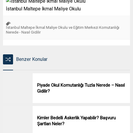
İstanbul Maltepe İkmal Maliye Okulu
İstanbul Maltepe İkmal Maliye Okulu ve Eğitim Merkezi Komutanlığı
Nerede - Nasıl Gidilir
Benzer Konular
Piyade Okul Komutanlığı Tuzla Nerede – Nasıl
Gidilir?
Kimler Bedelli Askerlik Yapabilir? Başvuru
Şartları Neler?