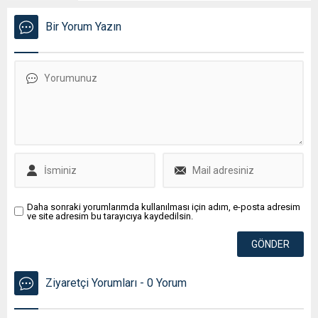
Bir Yorum Yazın
Daha sonraki yorumlarımda kullanılması için adım, e-posta adresim
ve site adresim bu tarayıcıya kaydedilsin.
Ziyaretçi Yorumları - 0 Yorum