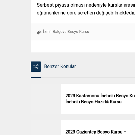
Serbest piyasa olması nedeniyle kurslar arasın
eğitmenlerine göre ücretleri değişebilmektedir.
İzmir Balçova Besyo Kursu
Benzer Konular
2023 Kastamonu İnebolu Besyo Ku
İnebolu Besyo Hazırlık Kursu
2023 Gaziantep Besyo Kursu –