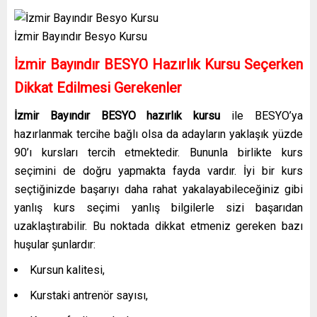
İzmir Bayındır Besyo Kursu
İzmir Bayındır BESYO Hazırlık Kursu Seçerken
Dikkat Edilmesi Gerekenler
İzmir Bayındır BESYO hazırlık kursu
ile BESYO’ya
hazırlanmak tercihe bağlı olsa da adayların yaklaşık yüzde
90’ı kursları tercih etmektedir. Bununla birlikte kurs
seçimini de doğru yapmakta fayda vardır. İyi bir kurs
seçtiğinizde başarıyı daha rahat yakalayabileceğiniz gibi
yanlış kurs seçimi yanlış bilgilerle sizi başarıdan
uzaklaştırabilir. Bu noktada dikkat etmeniz gereken bazı
huşular şunlardır:
Kursun kalitesi,
Kurstaki antrenör sayısı,