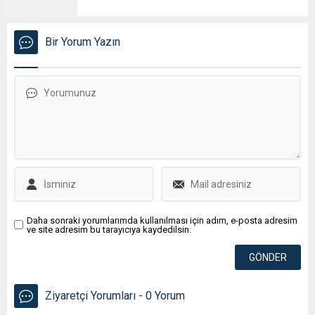
Bir Yorum Yazın
Daha sonraki yorumlarımda kullanılması için adım, e-posta adresim
ve site adresim bu tarayıcıya kaydedilsin.
Ziyaretçi Yorumları - 0 Yorum