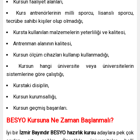
Kursun faaliyet alanları,
Kurs antrenörlerinin milli sporcu, lisanslı sporcu,
tecrübe sahibi kişiler olup olmadığı,
Kursta kullanılan malzemelerin yeterliliği ve kalitesi,
Antrenman alanının kalitesi,
Kursun ölçüm cihazları kullanıp kullanmadığı,
Kursun hangi üniversite veya üniversitelerin
sistemlerine göre çalıştığı,
Kurstaki disiplin,
Kursun kurumsallığı,
Kursun geçmiş başarıları
.
BESYO Kursuna Ne Zaman Başlanmalı?
İyi bir
İzmir Bayındır
BESYO hazırlık kursu
adaylara pek çok