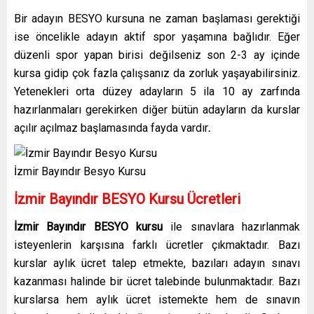
Bir adayın BESYO kursuna ne zaman başlaması gerektiği
ise öncelikle adayın aktif spor yaşamına bağlıdır. Eğer
düzenli spor yapan birisi değilseniz son 2-3 ay içinde
kursa gidip çok fazla çalışsanız da zorluk yaşayabilirsiniz.
Yetenekleri orta düzey adayların 5 ila 10 ay zarfında
hazırlanmaları gerekirken diğer bütün adayların da kurslar
açılır açılmaz başlamasında fayda vardır
.
İzmir Bayındır Besyo Kursu
İzmir Bayındır BESYO Kursu Ücretleri
İzmir Bayındır BESYO kursu
ile sınavlara hazırlanmak
isteyenlerin karşısına farklı ücretler çıkmaktadır. Bazı
kurslar aylık ücret talep etmekte, bazıları adayın sınavı
kazanması halinde bir ücret talebinde bulunmaktadır. Bazı
kurslarsa hem aylık ücret istemekte hem de sınavın