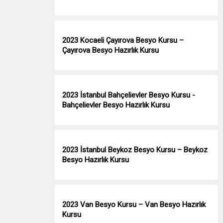
2023 Kocaeli Çayırova Besyo Kursu –
Çayırova Besyo Hazırlık Kursu
2023 İstanbul Bahçelievler Besyo Kursu -
Bahçelievler Besyo Hazırlık Kursu
2023 İstanbul Beykoz Besyo Kursu – Beykoz
Besyo Hazırlık Kursu
2023 Van Besyo Kursu – Van Besyo Hazırlık
Kursu