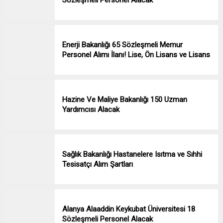
Enerji Bakanlığı 65 Sözleşmeli Memur
Personel Alımı İlanı! Lise, Ön Lisans ve Lisans
Hazine Ve Maliye Bakanlığı 150 Uzman
Yardımcısı Alacak
Sağlık Bakanlığı Hastanelere Isıtma ve Sıhhi
Tesisatçı Alım Şartları
Alanya Alaaddin Keykubat Üniversitesi 18
Sözleşmeli Personel Alacak