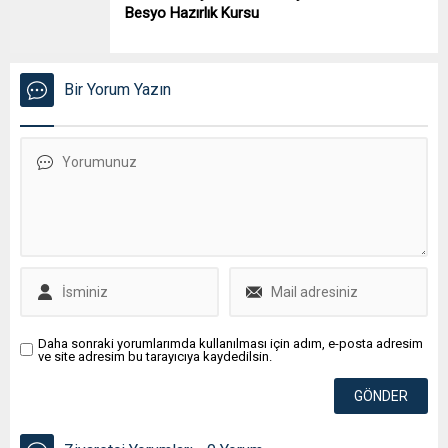
Besyo Hazırlık Kursu
Bir Yorum Yazın
Daha sonraki yorumlarımda kullanılması için adım, e-posta adresim
ve site adresim bu tarayıcıya kaydedilsin.