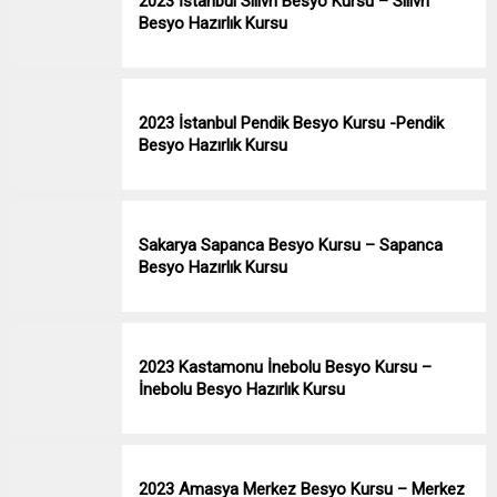
2023 İstanbul Silivri Besyo Kursu – Silivri
Besyo Hazırlık Kursu
2023 İstanbul Pendik Besyo Kursu -Pendik
Besyo Hazırlık Kursu
Sakarya Sapanca Besyo Kursu – Sapanca
Besyo Hazırlık Kursu
2023 Kastamonu İnebolu Besyo Kursu –
İnebolu Besyo Hazırlık Kursu
2023 Amasya Merkez Besyo Kursu – Merkez