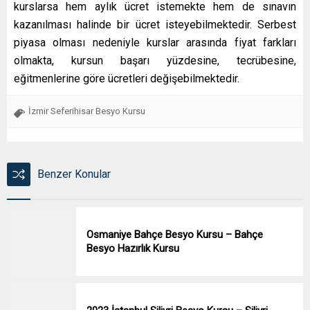
kurslarsa hem aylık ücret istemekte hem de sınavın
kazanılması halinde bir ücret isteyebilmektedir. Serbest
piyasa olması nedeniyle kurslar arasında fiyat farkları
olmakta, kursun başarı yüzdesine, tecrübesine,
eğitmenlerine göre ücretleri değişebilmektedir.
İzmir Seferihisar Besyo Kursu
Benzer Konular
Osmaniye Bahçe Besyo Kursu – Bahçe
Besyo Hazırlık Kursu