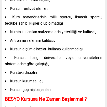
Kursun faaliyet alanları,
Kurs antrenörlerinin milli sporcu, lisanslı sporcu,
tecrübe sahibi kişiler olup olmadığı,
Kursta kullanılan malzemelerin yeterliliği ve kalitesi,
Antrenman alanının kalitesi,
Kursun ölçüm cihazları kullanıp kullanmadığı,
Kursun hangi üniversite veya üniversitelerin
sistemlerine göre çalıştığı,
Kurstaki disiplin,
Kursun kurumsallığı,
Kursun geçmiş başarıları
.
BESYO Kursuna Ne Zaman Başlanmalı?